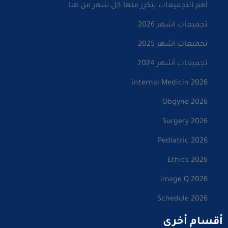
أهم التجميعات يتكرر منها كل شهر من هنا
تجميعات اشهر 2026
تجميعات اشهر 2025
تجميعات أشهر 2024
internal Medicin 2026
Obgyne 2026
Surgery 2026
Pediatric 2026
Ethics 2026
image Q 2026
Schedule 2026
أقسام أخرى