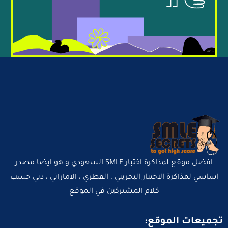
افضل موقع لمذاكرة اختبار SMLE السعودي و هو ايضا مصدر
اساسي لمذاكرة الاختبار البحريني ، القطري ، الاماراتي ، دبي حسب
كلام المشتركين في الموقع
تجميعات الموقع: