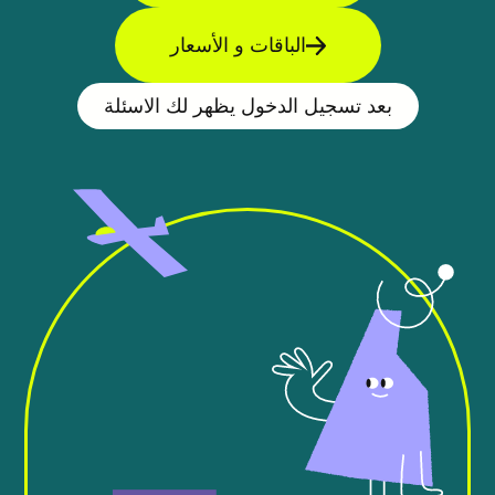
الباقات و الأسعار
بعد تسجيل الدخول يظهر لك الاسئلة