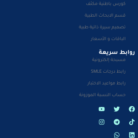
كورس باطنية مكثف
قسم الابحاث الطبية
تصميم سيرة ذاتية طبية
الباقات و الأسعار
روابط سريعة
مسبحة إلكترونية
رابط درجات SMLE
رابط مواعيد الاختبار
حساب النسبة الموزونة