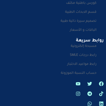
كورس باطنية مكثف
قسم الابحاث الطبية
تصميم سيرة ذاتية طبية
الباقات و الأسعار
روابط سريعة
مسبحة إلكترونية
رابط درجات SMLE
رابط مواعيد الاختبار
حساب النسبة الموزونة