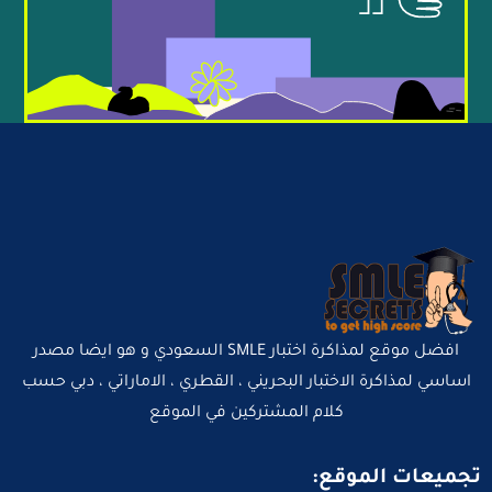
افضل موقع لمذاكرة اختبار SMLE السعودي و هو ايضا مصدر
اساسي لمذاكرة الاختبار البحريني ، القطري ، الاماراتي ، دبي حسب
كلام المشتركين في الموقع
تجميعات الموقع: