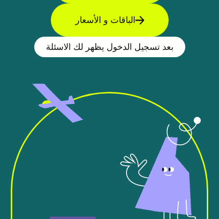
الباقات و الأسعار
بعد تسجيل الدخول يظهر لك الاسئلة