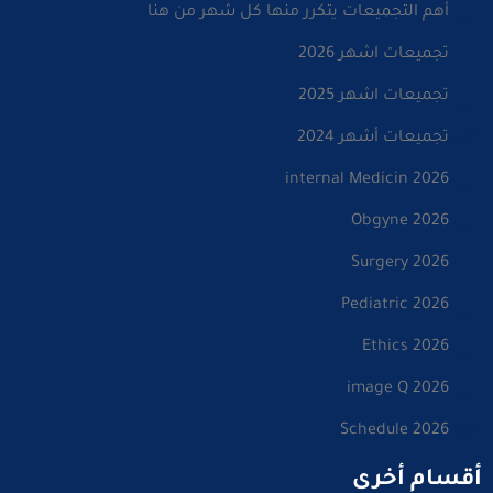
أهم التجميعات يتكرر منها كل شهر من هنا
تجميعات اشهر 2026
تجميعات اشهر 2025
تجميعات أشهر 2024
internal Medicin 2026
Obgyne 2026
Surgery 2026
Pediatric 2026
Ethics 2026
image Q 2026
Schedule 2026
أقسام أخرى