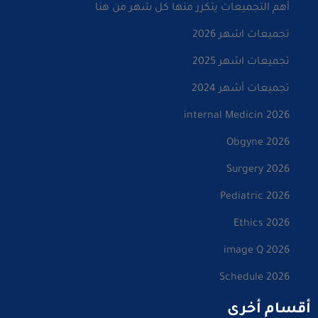
أهم التجميعات يتكرر منها كل شهر من هنا
تجميعات اشهر 2026
تجميعات اشهر 2025
تجميعات أشهر 2024
internal Medicin 2026
Obgyne 2026
Surgery 2026
Pediatric 2026
Ethics 2026
image Q 2026
Schedule 2026
أقسام أخرى