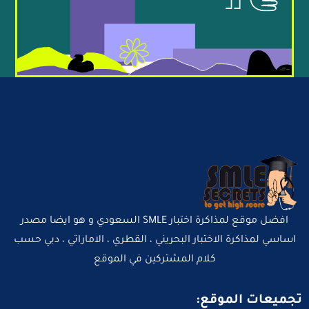
افضل موقع لمذاكرة اختبار SMLE السعودي و هو ايضا مصدر
اساسي لمذاكرة الاختبار البحريني ، القطري ، الاماراتي ، دبي حسب
كلام المشتركين في الموقع
تجميعات الموقع: