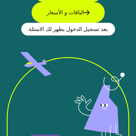
الباقات و الأسعار
بعد تسجيل الدخول يظهر لك الاسئلة