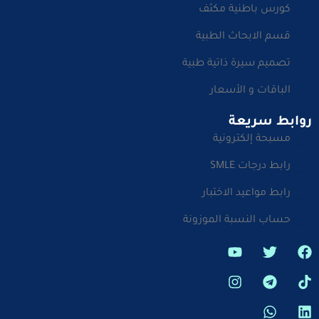
كورس باطنية مكثف
قسم الابحاث الطبية
تصميم سيرة ذاتية طبية
الباقات و الأسعار
روابط سريعة
مسبحة إلكترونية
رابط درجات SMLE
رابط مواعيد الاختبار
حساب النسبة الموزونة