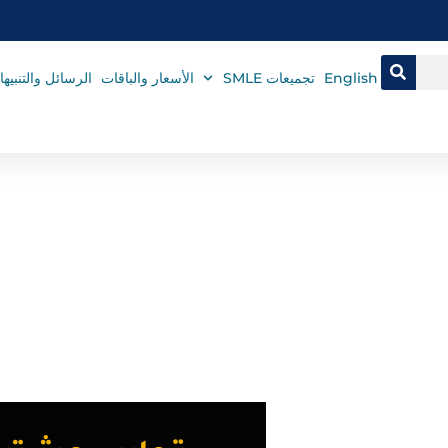
English
تجميعات SMLE
الأسعار والباقات
الرسائل والتنبيه