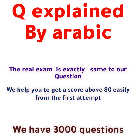
Q explained
By arabic
The real exam is exactly same to our
Question
We help you to get a score above 80 easily
from the first attempt
We have 3000 questions