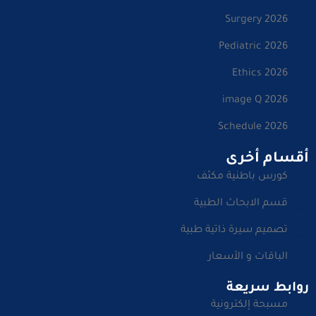
Surgery 2026
Pediatric 2026
Ethics 2026
image Q 2026
Schedule 2026
أقسام أخرى
كورس باطنية مكثف
قسم الابحاث الطبية
تصميم سيرة ذاتية طبية
الباقات و الأسعار
روابط سريعة
مسبحة إلكترونية