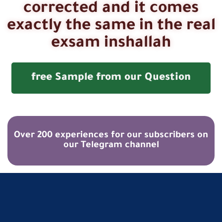
corrected and it comes
exactly the same in the real
exsam inshallah
free Sample from our Question
Over 200 experiences for our subscribers on
our Telegram channel