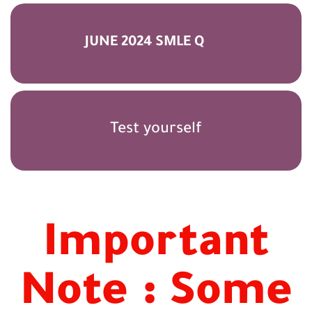
JUNE 2024 SMLE Q
Test yourself
Important
Note : Some