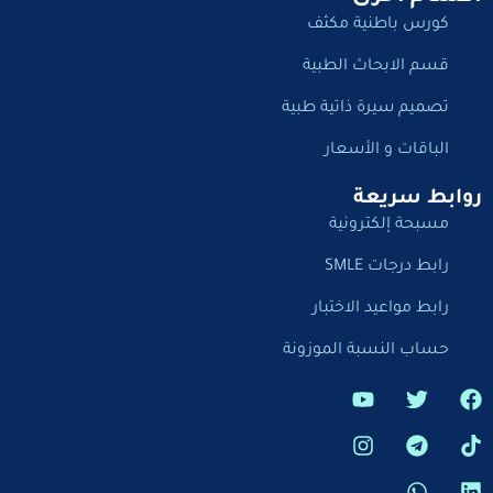
كورس باطنية مكثف
قسم الابحاث الطبية
تصميم سيرة ذاتية طبية
الباقات و الأسعار
روابط سريعة
مسبحة إلكترونية
رابط درجات SMLE
رابط مواعيد الاختبار
حساب النسبة الموزونة