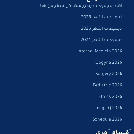
أهم التجميعات يتكرر منها كل شهر من هنا
تجميعات اشهر 2026
تجميعات اشهر 2025
تجميعات أشهر 2024
internal Medicin 2026
Obgyne 2026
Surgery 2026
Pediatric 2026
Ethics 2026
image Q 2026
Schedule 2026
أقسام أخرى