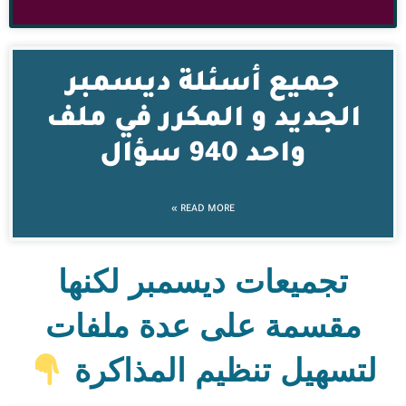
جميع أسئلة ديسمبر
الجديد و المكرر في ملف
واحد 940 سؤال
READ MORE »
تجميعات ديسمبر لكنها
مقسمة على عدة ملفات
لتسهيل تنظيم المذاكرة