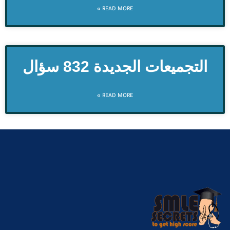
READ MORE »
التجميعات الجديدة 832 سؤال
READ MORE »