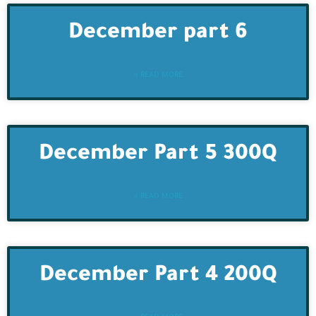
December part 6
READ MORE »
December Part 5 300Q
READ MORE »
December Part 4 200Q