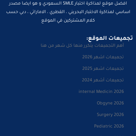
افضل موقع لمذاكرة اختبار SMLE السعودي و هو ايضا مصدر
اساسي لمذاكرة الاختبار البحريني ، القطري ، الاماراتي ، دبي حسب
كلام المشتركين في الموقع
تجميعات الموقع:
أهم التجميعات يتكرر منها كل شهر من هنا
تجميعات اشهر 2026
تجميعات اشهر 2025
تجميعات أشهر 2024
internal Medicin 2026
Obgyne 2026
Surgery 2026
Pediatric 2026