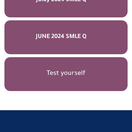
Julay 2024 SMLE Q
JUNE 2024 SMLE Q
Test yourself