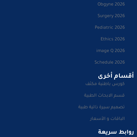
Obgyne 2026
Surgery 2026
Pediatric 2026
Ethics 2026
image Q 2026
Schedule 2026
أقسام أخرى
كورس باطنية مكثف
قسم الابحاث الطبية
تصميم سيرة ذاتية طبية
الباقات و الأسعار
روابط سريعة