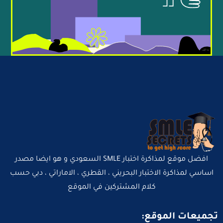
افضل موقع لمذاكرة اختبار SMLE السعودي و هو ايضا مصدر
اساسي لمذاكرة الاختبار البحريني ، القطري ، الاماراتي ، دبي حسب
كلام المشتركين في الموقع
تجميعات الموقع: