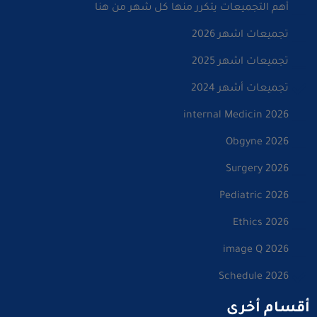
أهم التجميعات يتكرر منها كل شهر من هنا
تجميعات اشهر 2026
تجميعات اشهر 2025
تجميعات أشهر 2024
internal Medicin 2026
Obgyne 2026
Surgery 2026
Pediatric 2026
Ethics 2026
image Q 2026
Schedule 2026
أقسام أخرى