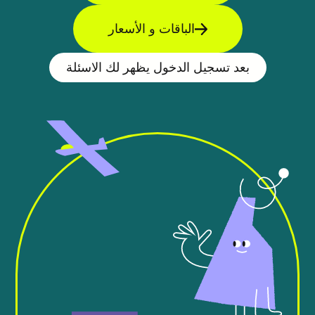
الباقات و الأسعار
بعد تسجيل الدخول يظهر لك الاسئلة