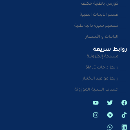
كورس باطنية مكثف
قسم الابحاث الطبية
تصميم سيرة ذاتية طبية
الباقات و الأسعار
روابط سريعة
مسبحة إلكترونية
رابط درجات SMLE
رابط مواعيد الاختبار
حساب النسبة الموزونة