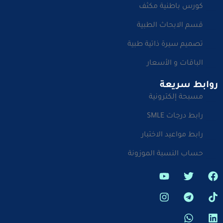
كورس باطنية مكثف
قسم الابحاث الطبية
تصميم سيرة ذاتية طبية
الباقات و الأسعار
روابط سريعة
مسبحة إلكترونية
رابط درجات SMLE
رابط مواعيد الاختبار
حساب النسبة الموزونة