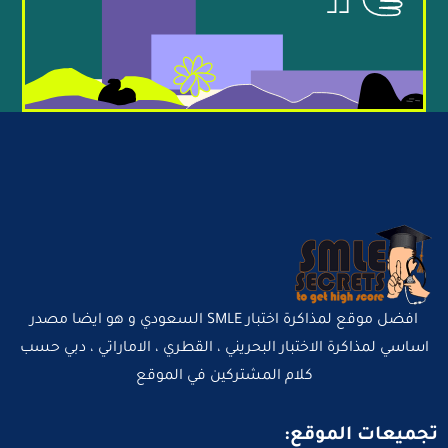
افضل موقع لمذاكرة اختبار SMLE السعودي و هو ايضا مصدر
اساسي لمذاكرة الاختبار البحريني ، القطري ، الاماراتي ، دبي حسب
كلام المشتركين في الموقع
تجميعات الموقع: