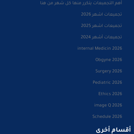
أهم التجميعات يتكرر منها كل شهر من هنا
تجميعات اشهر 2026
تجميعات اشهر 2025
تجميعات أشهر 2024
internal Medicin 2026
Obgyne 2026
Surgery 2026
Pediatric 2026
Ethics 2026
image Q 2026
Schedule 2026
أقسام أخرى