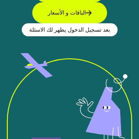
الباقات و الأسعار
بعد تسجيل الدخول يظهر لك الاسئلة