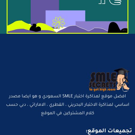
افضل موقع لمذاكرة اختبار SMLE السعودي و هو ايضا مصدر
اساسي لمذاكرة الاختبار البحريني ، القطري ، الاماراتي ، دبي حسب
كلام المشتركين في الموقع
تجميعات الموقع: