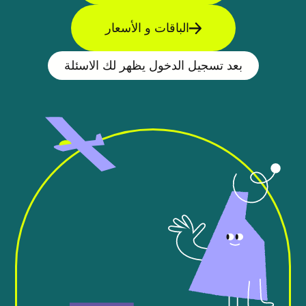
الباقات و الأسعار
بعد تسجيل الدخول يظهر لك الاسئلة