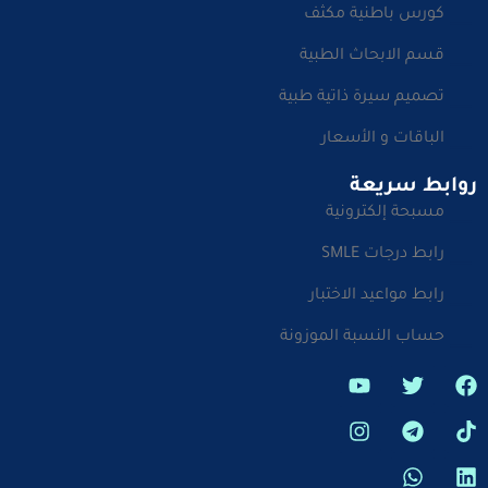
كورس باطنية مكثف
قسم الابحاث الطبية
تصميم سيرة ذاتية طبية
الباقات و الأسعار
روابط سريعة
مسبحة إلكترونية
رابط درجات SMLE
رابط مواعيد الاختبار
حساب النسبة الموزونة