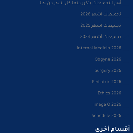
أهم التجميعات يتكرر منها كل شهر من هنا
تجميعات اشهر 2026
تجميعات اشهر 2025
تجميعات أشهر 2024
internal Medicin 2026
Obgyne 2026
Surgery 2026
Pediatric 2026
Ethics 2026
image Q 2026
Schedule 2026
أقسام أخرى