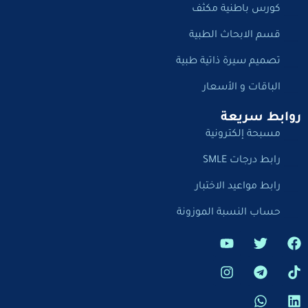
كورس باطنية مكثف
قسم الابحاث الطبية
تصميم سيرة ذاتية طبية
الباقات و الأسعار
روابط سريعة
مسبحة إلكترونية
رابط درجات SMLE
رابط مواعيد الاختبار
حساب النسبة الموزونة