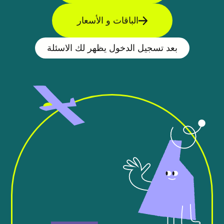
الباقات و الأسعار
بعد تسجيل الدخول يظهر لك الاسئلة