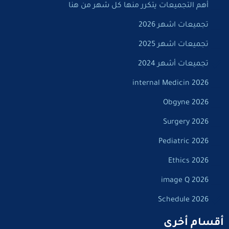
أهم التجميعات يتكرر منها كل شهر من هنا
تجميعات اشهر 2026
تجميعات اشهر 2025
تجميعات أشهر 2024
internal Medicin 2026
Obgyne 2026
Surgery 2026
Pediatric 2026
Ethics 2026
image Q 2026
Schedule 2026
أقسام أخرى