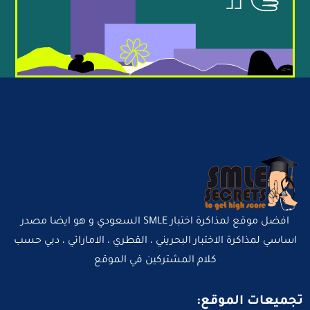
افضل موقع لمذاكرة اختبار SMLE السعودي و هو ايضا مصدر
اساسي لمذاكرة الاختبار البحريني ، القطري ، الاماراتي ، دبي حسب
كلام المشتركين في الموقع
تجميعات الموقع: