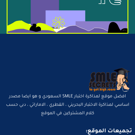
افضل موقع لمذاكرة اختبار SMLE السعودي و هو ايضا مصدر
اساسي لمذاكرة الاختبار البحريني ، القطري ، الاماراتي ، دبي حسب
كلام المشتركين في الموقع
تجميعات الموقع: