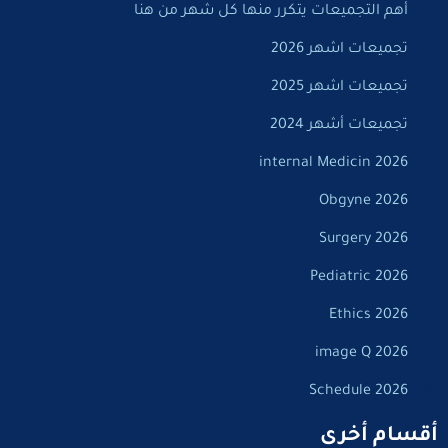
أهم التجميعات يتكرر منها كل شهر من هنا
تجميعات اشهر 2026
تجميعات اشهر 2025
تجميعات أشهر 2024
internal Medicin 2026
Obgyne 2026
Surgery 2026
Pediatric 2026
Ethics 2026
image Q 2026
Schedule 2026
أقسام أخرى