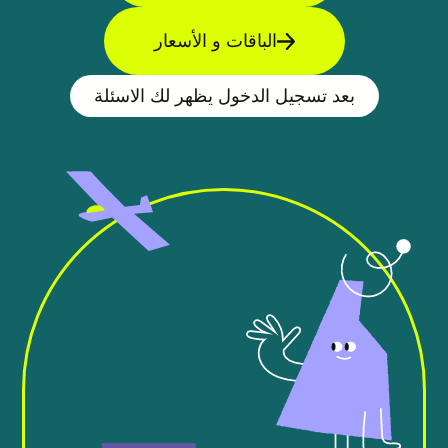
الباقات و الأسعار
بعد تسجيل الدخول يظهر لك الاسئلة