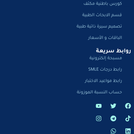
كورس باطنية مكثف
قسم الابحاث الطبية
تصميم سيرة ذاتية طبية
الباقات و الأسعار
روابط سريعة
مسبحة إلكترونية
رابط درجات SMLE
رابط مواعيد الاختبار
حساب النسبة الموزونة