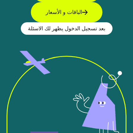
الباقات و الأسعار
بعد تسجيل الدخول يظهر لك الاسئلة