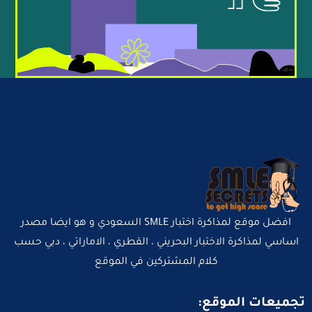
افضل موقع لمذاكرة اختبار SMLE السعودي و هو ايضا مصدر
اساسي لمذاكرة الاختبار البحريني ، القطري ، الاماراتي ، دبي حسب
كلام المشتركين في الموقع
تجميعات الموقع: