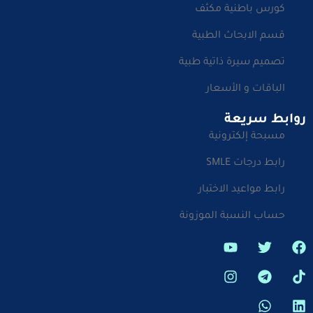
كورس باطنية مكثف
قسم الابحاث الطبية
تصميم سيرة ذاتية طبية
الباقات و الأسعار
روابط سريعة
مسبحة إلكترونية
رابط درجات SMLE
رابط مواعيد الاختبار
حساب النسبة الموزونة