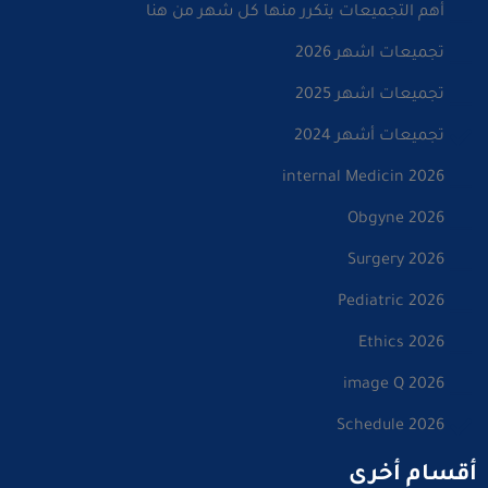
أهم التجميعات يتكرر منها كل شهر من هنا
تجميعات اشهر 2026
تجميعات اشهر 2025
تجميعات أشهر 2024
internal Medicin 2026
Obgyne 2026
Surgery 2026
Pediatric 2026
Ethics 2026
image Q 2026
Schedule 2026
أقسام أخرى