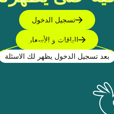
تسجيل الدخول
الباقات و الأسعار
بعد تسجيل الدخول يظهر لك الاسئلة