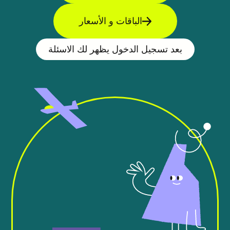
الباقات و الأسعار
بعد تسجيل الدخول يظهر لك الاسئلة