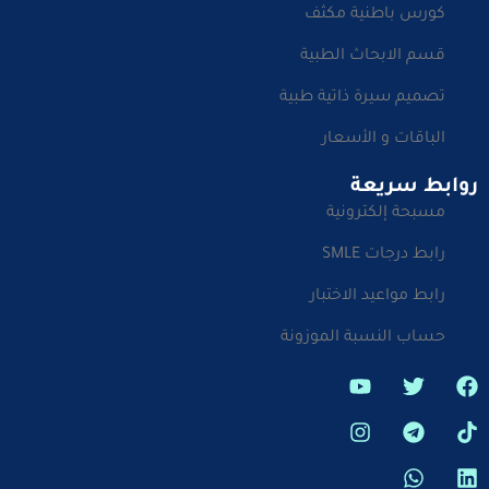
كورس باطنية مكثف
قسم الابحاث الطبية
تصميم سيرة ذاتية طبية
الباقات و الأسعار
روابط سريعة
مسبحة إلكترونية
رابط درجات SMLE
رابط مواعيد الاختبار
حساب النسبة الموزونة