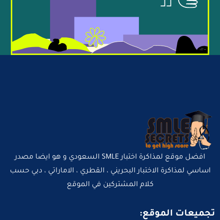
افضل موقع لمذاكرة اختبار SMLE السعودي و هو ايضا مصدر
اساسي لمذاكرة الاختبار البحريني ، القطري ، الاماراتي ، دبي حسب
كلام المشتركين في الموقع
تجميعات الموقع: