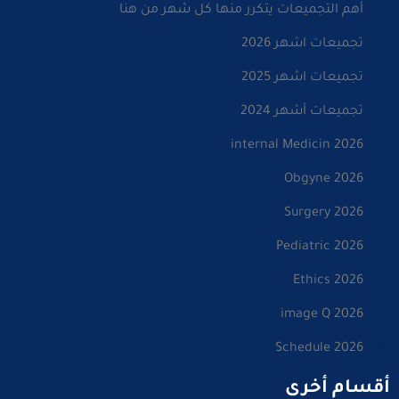
أهم التجميعات يتكرر منها كل شهر من هنا
تجميعات اشهر 2026
تجميعات اشهر 2025
تجميعات أشهر 2024
internal Medicin 2026
Obgyne 2026
Surgery 2026
Pediatric 2026
Ethics 2026
image Q 2026
Schedule 2026
أقسام أخرى