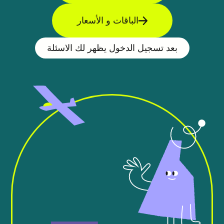
الباقات و الأسعار
بعد تسجيل الدخول يظهر لك الاسئلة