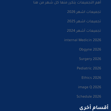
أهم التجميعات يتكرر منها كل شهر من هنا
تجميعات اشهر 2026
تجميعات اشهر 2025
تجميعات أشهر 2024
internal Medicin 2026
Obgyne 2026
Surgery 2026
Pediatric 2026
Ethics 2026
image Q 2026
Schedule 2026
أقسام أخرى