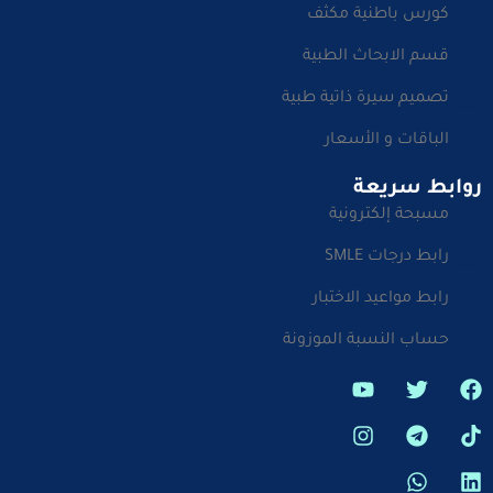
كورس باطنية مكثف
قسم الابحاث الطبية
تصميم سيرة ذاتية طبية
الباقات و الأسعار
روابط سريعة
مسبحة إلكترونية
رابط درجات SMLE
رابط مواعيد الاختبار
حساب النسبة الموزونة