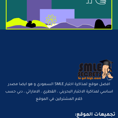
افضل موقع لمذاكرة اختبار SMLE السعودي و هو ايضا مصدر
اساسي لمذاكرة الاختبار البحريني ، القطري ، الاماراتي ، دبي حسب
كلام المشتركين في الموقع
تجميعات الموقع: