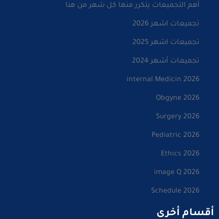
أهم التجميعات يتكرر منها كل شهر من هنا
تجميعات اشهر 2026
تجميعات اشهر 2025
تجميعات أشهر 2024
internal Medicin 2026
Obgyne 2026
Surgery 2026
Pediatric 2026
Ethics 2026
image Q 2026
Schedule 2026
أقسام أخرى