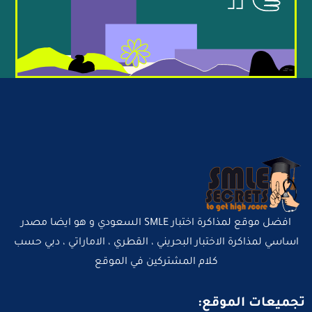
افضل موقع لمذاكرة اختبار SMLE السعودي و هو ايضا مصدر
اساسي لمذاكرة الاختبار البحريني ، القطري ، الاماراتي ، دبي حسب
كلام المشتركين في الموقع
تجميعات الموقع: