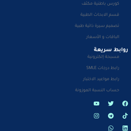
كورس باطنية مكثف
قسم الابحاث الطبية
تصميم سيرة ذاتية طبية
الباقات و الأسعار
روابط سريعة
مسبحة إلكترونية
رابط درجات SMLE
رابط مواعيد الاختبار
حساب النسبة الموزونة