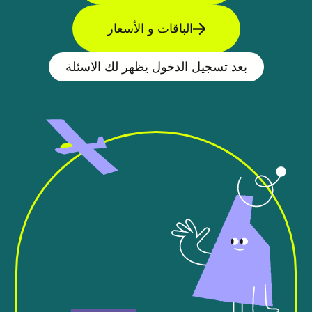
الباقات و الأسعار
بعد تسجيل الدخول يظهر لك الاسئلة