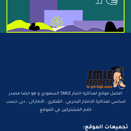
افضل موقع لمذاكرة اختبار SMLE السعودي و هو ايضا مصدر
اساسي لمذاكرة الاختبار البحريني ، القطري ، الاماراتي ، دبي حسب
كلام المشتركين في الموقع
تجميعات الموقع: