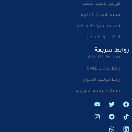
كورس باطنية مكثف
قسم الابحاث الطبية
تصميم سيرة ذاتية طبية
الباقات و الأسعار
روابط سريعة
مسبحة إلكترونية
رابط درجات SMLE
رابط مواعيد الاختبار
حساب النسبة الموزونة