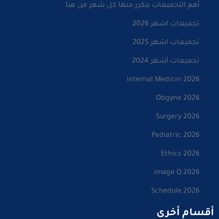
أهم التجميعات يتكرر منها كل شهر من هنا
تجميعات اشهر 2026
تجميعات اشهر 2025
تجميعات أشهر 2024
internal Medicin 2026
Obgyne 2026
Surgery 2026
Pediatric 2026
Ethics 2026
image Q 2026
Schedule 2026
أقسام أخرى