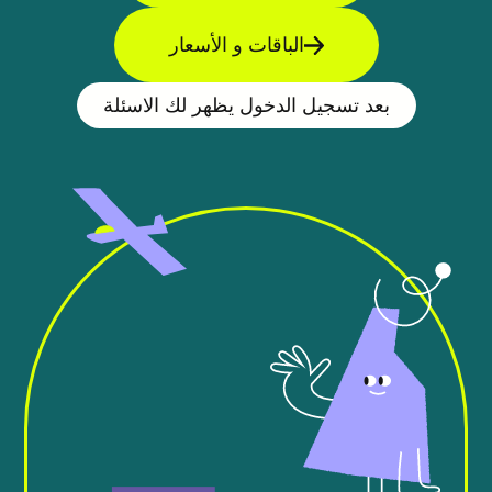
الباقات و الأسعار
بعد تسجيل الدخول يظهر لك الاسئلة