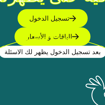
تسجيل الدخول
الباقات و الأسعار
بعد تسجيل الدخول يظهر لك الاسئلة