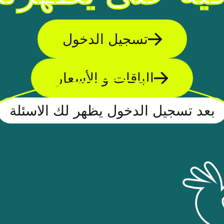
تسجيل الدخول
الباقات و الأسعار
بعد تسجيل الدخول يظهر لك الاسئلة