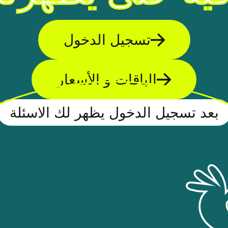
تسجيل الدخول
الباقات و الأسعار
بعد تسجيل الدخول يظهر لك الاسئلة