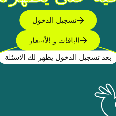
تسجيل الدخول
الباقات و الأسعار
بعد تسجيل الدخول يظهر لك الاسئلة