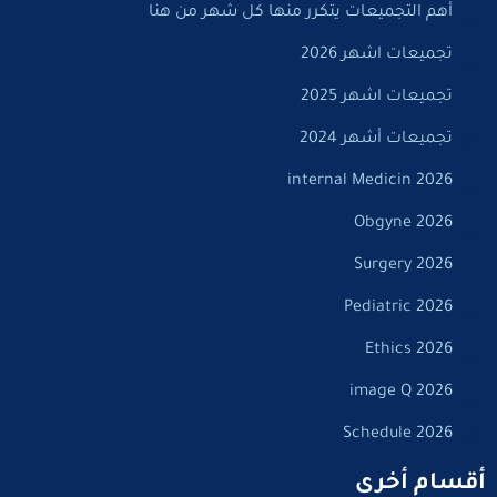
أهم التجميعات يتكرر منها كل شهر من هنا
تجميعات اشهر 2026
تجميعات اشهر 2025
تجميعات أشهر 2024
internal Medicin 2026
Obgyne 2026
Surgery 2026
Pediatric 2026
Ethics 2026
image Q 2026
Schedule 2026
أقسام أخرى