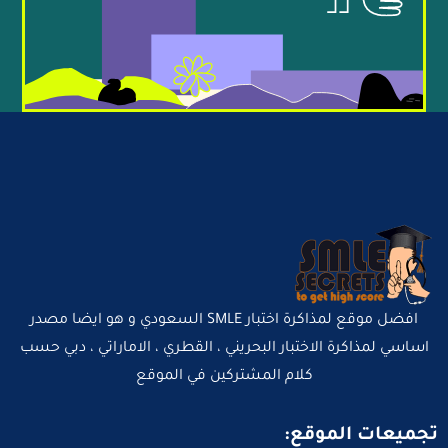
افضل موقع لمذاكرة اختبار SMLE السعودي و هو ايضا مصدر
اساسي لمذاكرة الاختبار البحريني ، القطري ، الاماراتي ، دبي حسب
كلام المشتركين في الموقع
تجميعات الموقع: