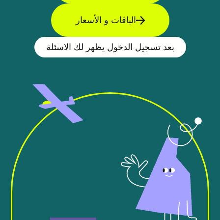
الباقات و الأسعار
بعد تسجيل الدخول يظهر لك الاسئلة