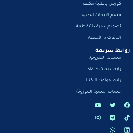
كورس باطنية مكثف
قسم الابحاث الطبية
تصميم سيرة ذاتية طبية
الباقات و الأسعار
روابط سريعة
مسبحة إلكترونية
رابط درجات SMLE
رابط مواعيد الاختبار
حساب النسبة الموزونة