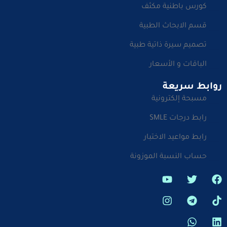
كورس باطنية مكثف
قسم الابحاث الطبية
تصميم سيرة ذاتية طبية
الباقات و الأسعار
روابط سريعة
مسبحة إلكترونية
رابط درجات SMLE
رابط مواعيد الاختبار
حساب النسبة الموزونة