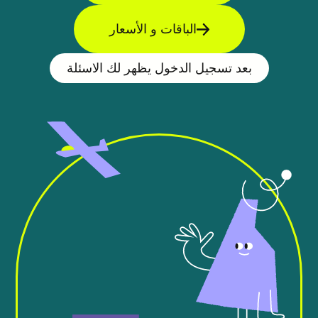
الباقات و الأسعار
بعد تسجيل الدخول يظهر لك الاسئلة