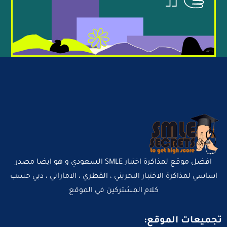
افضل موقع لمذاكرة اختبار SMLE السعودي و هو ايضا مصدر
اساسي لمذاكرة الاختبار البحريني ، القطري ، الاماراتي ، دبي حسب
كلام المشتركين في الموقع
تجميعات الموقع: