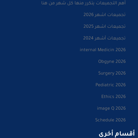
أهم التجميعات يتكرر منها كل شهر من هنا
تجميعات اشهر 2026
تجميعات اشهر 2025
تجميعات أشهر 2024
internal Medicin 2026
Obgyne 2026
Surgery 2026
Pediatric 2026
Ethics 2026
image Q 2026
Schedule 2026
أقسام أخرى