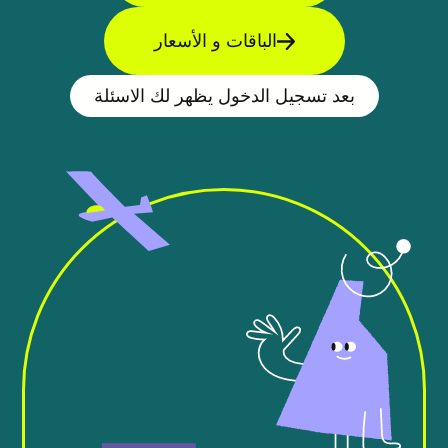
الباقات و الأسعار
بعد تسجيل الدخول يظهر لك الاسئلة