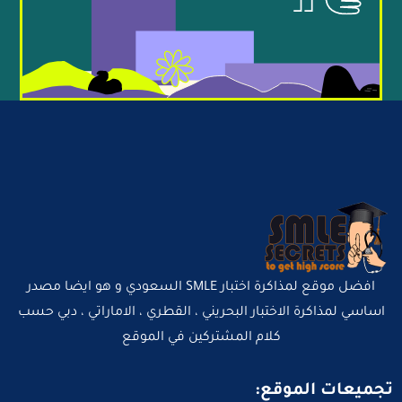
افضل موقع لمذاكرة اختبار SMLE السعودي و هو ايضا مصدر
اساسي لمذاكرة الاختبار البحريني ، القطري ، الاماراتي ، دبي حسب
كلام المشتركين في الموقع
تجميعات الموقع: