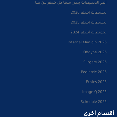
أهم التجميعات يتكرر منها كل شهر من هنا
تجميعات اشهر 2026
تجميعات اشهر 2025
تجميعات أشهر 2024
internal Medicin 2026
Obgyne 2026
Surgery 2026
Pediatric 2026
Ethics 2026
image Q 2026
Schedule 2026
أقسام أخرى