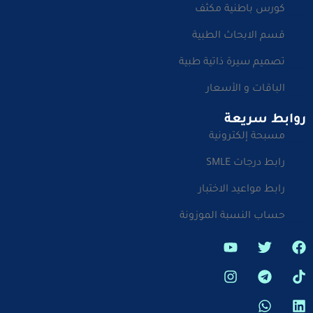
كورس باطنية مكثف
قسم الابحاث الطبية
تصميم سيرة ذاتية طبية
الباقات و الأسعار
روابط سريعة
مسبحة إلكترونية
رابط درجات SMLE
رابط مواعيد الاختبار
حساب النسبة الموزونة