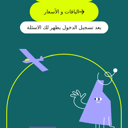
الباقات و الأسعار
بعد تسجيل الدخول يظهر لك الاسئلة