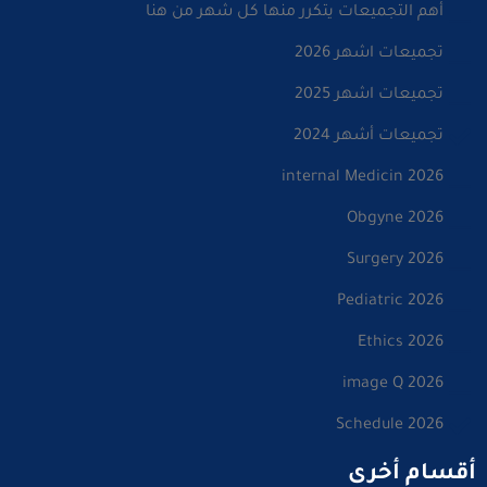
أهم التجميعات يتكرر منها كل شهر من هنا
تجميعات اشهر 2026
تجميعات اشهر 2025
تجميعات أشهر 2024
internal Medicin 2026
Obgyne 2026
Surgery 2026
Pediatric 2026
Ethics 2026
image Q 2026
Schedule 2026
أقسام أخرى