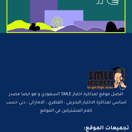
افضل موقع لمذاكرة اختبار SMLE السعودي و هو ايضا مصدر
اساسي لمذاكرة الاختبار البحريني ، القطري ، الاماراتي ، دبي حسب
كلام المشتركين في الموقع
تجميعات الموقع: