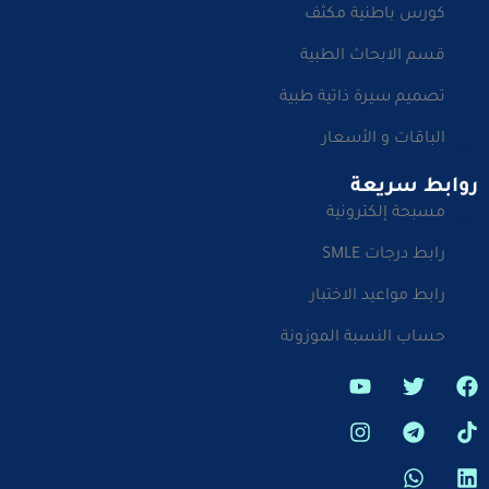
كورس باطنية مكثف
قسم الابحاث الطبية
تصميم سيرة ذاتية طبية
الباقات و الأسعار
روابط سريعة
مسبحة إلكترونية
رابط درجات SMLE
رابط مواعيد الاختبار
حساب النسبة الموزونة