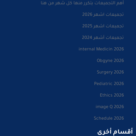
أهم التجميعات يتكرر منها كل شهر من هنا
تجميعات اشهر 2026
تجميعات اشهر 2025
تجميعات أشهر 2024
internal Medicin 2026
Obgyne 2026
Surgery 2026
Pediatric 2026
Ethics 2026
image Q 2026
Schedule 2026
أقسام أخرى