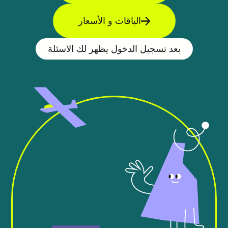
الباقات و الأسعار
بعد تسجيل الدخول يظهر لك الاسئلة