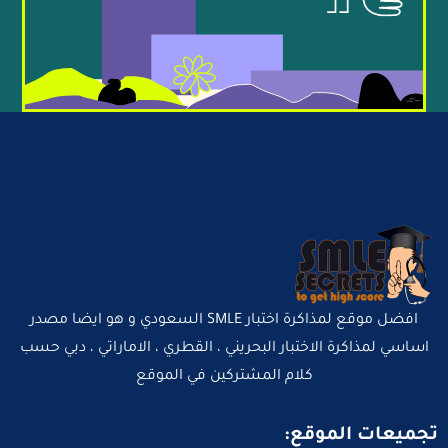
افضل موقع لمذاكرة اختبار SMLE السعودي و هو ايضا مصدر
اساسي لمذاكرة الاختبار البحريني ، القطري ، الاماراتي ، دبي حسب
كلام المشتركين في الموقع
تجميعات الموقع: