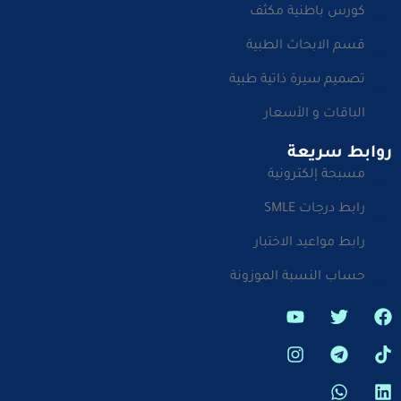
كورس باطنية مكثف
قسم الابحاث الطبية
تصميم سيرة ذاتية طبية
الباقات و الأسعار
روابط سريعة
مسبحة إلكترونية
رابط درجات SMLE
رابط مواعيد الاختبار
حساب النسبة الموزونة