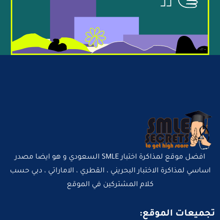
افضل موقع لمذاكرة اختبار SMLE السعودي و هو ايضا مصدر
اساسي لمذاكرة الاختبار البحريني ، القطري ، الاماراتي ، دبي حسب
كلام المشتركين في الموقع
تجميعات الموقع: