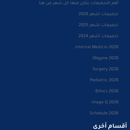
أهم التجميعات يتكرر منها كل شهر من هنا
تجميعات اشهر 2026
تجميعات اشهر 2025
تجميعات أشهر 2024
internal Medicin 2026
Obgyne 2026
Surgery 2026
Pediatric 2026
Ethics 2026
image Q 2026
Schedule 2026
أقسام أخرى