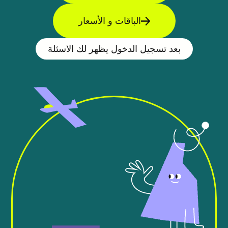
الباقات و الأسعار
بعد تسجيل الدخول يظهر لك الاسئلة