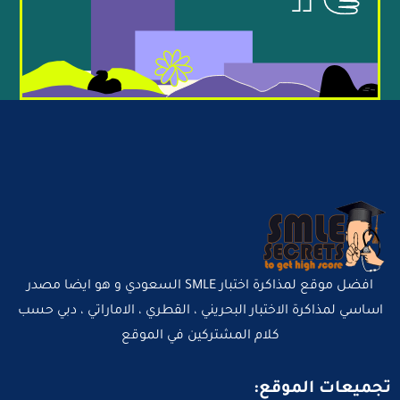
افضل موقع لمذاكرة اختبار SMLE السعودي و هو ايضا مصدر
اساسي لمذاكرة الاختبار البحريني ، القطري ، الاماراتي ، دبي حسب
كلام المشتركين في الموقع
تجميعات الموقع: