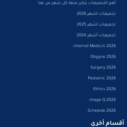
أهم التجميعات يتكرر منها كل شهر من هنا
تجميعات اشهر 2026
تجميعات اشهر 2025
تجميعات أشهر 2024
internal Medicin 2026
Obgyne 2026
Surgery 2026
Pediatric 2026
Ethics 2026
image Q 2026
Schedule 2026
أقسام أخرى