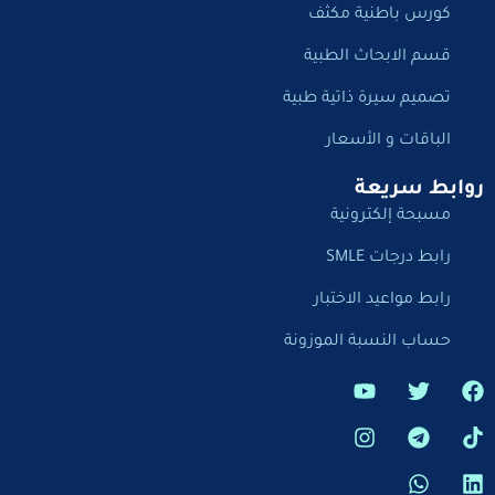
كورس باطنية مكثف
قسم الابحاث الطبية
تصميم سيرة ذاتية طبية
الباقات و الأسعار
روابط سريعة
مسبحة إلكترونية
رابط درجات SMLE
رابط مواعيد الاختبار
حساب النسبة الموزونة