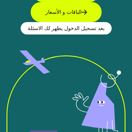
الباقات و الأسعار
بعد تسجيل الدخول يظهر لك الاسئلة