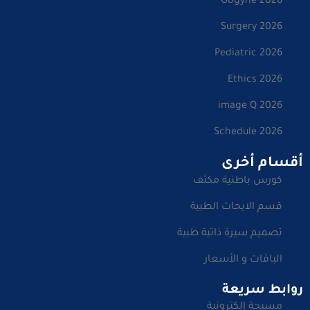
Obgyne 2026
Surgery 2026
Pediatric 2026
Ethics 2026
image Q 2026
Schedule 2026
أقسام أخرى
كورس باطنية مكثف
قسم الابحاث الطبية
تصميم سيرة ذاتية طبية
الباقات و الأسعار
روابط سريعة
مسبحة إلكترونية