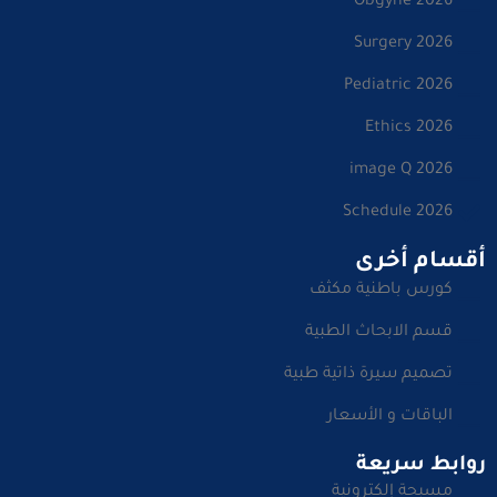
Obgyne 2026
Surgery 2026
Pediatric 2026
Ethics 2026
image Q 2026
Schedule 2026
أقسام أخرى
كورس باطنية مكثف
قسم الابحاث الطبية
تصميم سيرة ذاتية طبية
الباقات و الأسعار
روابط سريعة
مسبحة إلكترونية