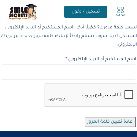
تسجيل / دخول
نسيت كلمة مرورك؟ فضلًا أدخل اسم المستخدم أو البريد الإلكتروني
المسجل لدينا. سوف تستلم رابطاً لإنشاء كلمة مرور جديدة عبر بريدك
الإلكتروني.
اسم المستخدم أو البريد الإلكتروني
*
إعادة تعيين كلمة المرور