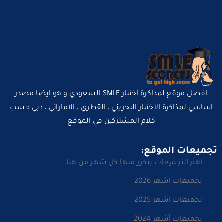
افضل موقع لمذاكرة اختبار SMLE السعودي و هو ايضا مصدر
اساسي لمذاكرة الاختبار البحريني ، القطري ، الاماراتي ، دبي حسب
كلام المشتركين في الموقع
تجميعات الموقع:
أهم التجميعات يتكرر منها كل شهر من هنا
تجميعات اشهر 2026
تجميعات اشهر 2025
تجميعات أشهر 2024