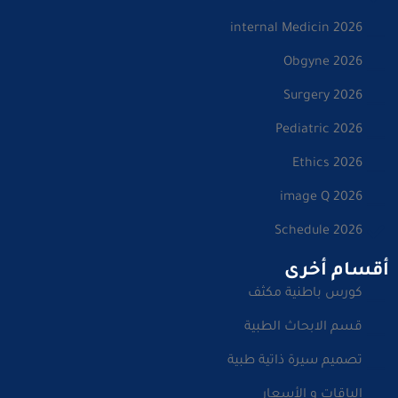
internal Medicin 2026
Obgyne 2026
Surgery 2026
Pediatric 2026
Ethics 2026
image Q 2026
Schedule 2026
أقسام أخرى
كورس باطنية مكثف
قسم الابحاث الطبية
تصميم سيرة ذاتية طبية
الباقات و الأسعار