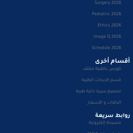
Surgery 2026
Pediatric 2026
Ethics 2026
image Q 2026
Schedule 2026
أقسام أخرى
كورس باطنية مكثف
قسم الابحاث الطبية
تصميم سيرة ذاتية طبية
الباقات و الأسعار
روابط سريعة
مسبحة إلكترونية