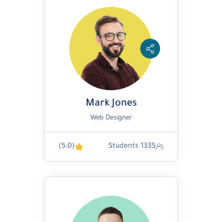
Mark Jones
Web Designer
(5.0)
1335 Students