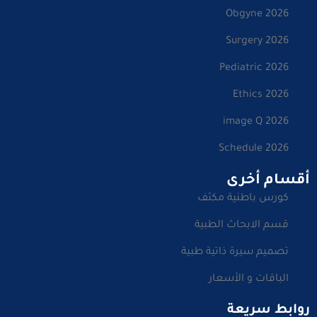
Obgyne 2026
Surgery 2026
Pediatric 2026
Ethics 2026
image Q 2026
Schedule 2026
أقسام أخرى
كورس باطنية مكثف
قسم الابحاث الطبية
تصميم سيرة ذاتية طبية
الباقات و الأسعار
روابط سريعة