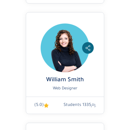
William Smith
Web Designer
(5.0)
1335 Students