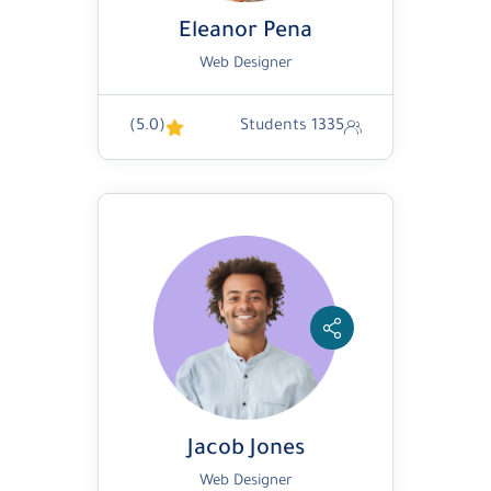
Eleanor Pena
Web Designer
(5.0)
1335 Students
Jacob Jones
Web Designer