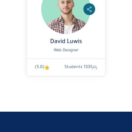
David Luwis
Web Designer
(5.0)
1335 Students