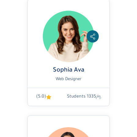
Sophia Ava
Web Designer
(5.0)
1335 Students