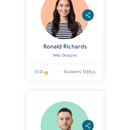
Ronald Richards
Web Designer
(5.0)
1335 Students