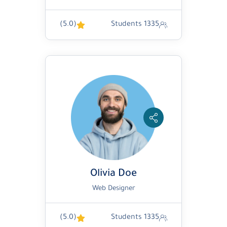
(5.0)
1335 Students
Olivia Doe
Web Designer
(5.0)
1335 Students