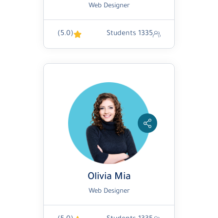
Web Designer
(5.0)
1335 Students
Olivia Mia
Web Designer