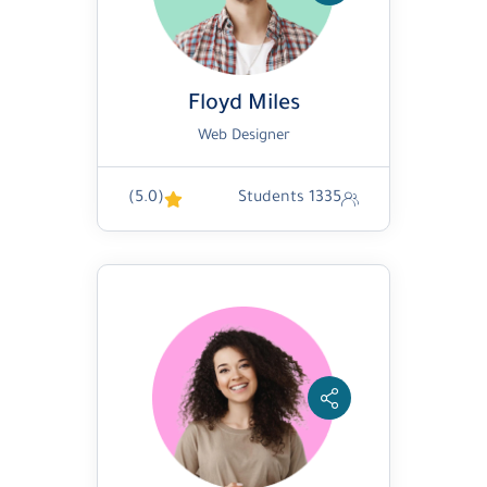
Floyd Miles
Web Designer
(5.0)
1335 Students