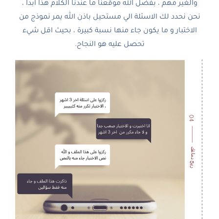
والغير مهم ، بفضل الله موقعنا ما عندنا الكلام هذا ابدا ،
نحن نحدد لك الاسئلة الي مستحيل باذن الله يمر نموذج من
الاختبار و ما يكون جاء منها نسبة كبيرة ، بحيث اقل شيء
تحصل عليه هو النجاح.