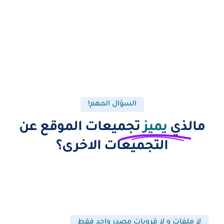
السؤال المهم!
مالذي
يميز
تجميعات الموقع عن
التجميعات الاخرى؟
لا ملفات و لا قروبات مصدر واحد فقط