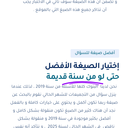
و تضمن ان هذه الصيغة سوف تأتي في الاختبار يجب
أن تذاكر جميع هذه الصيغ التي بالموقع .
أفضل صيغة للسؤال
إختيار الصيغة الأفضل​
حتى لو من سنة قديمة
نحن لدينا البنوك كلها للأسئلة من سنة 2019 ، لذلك عندما
ينزل سؤال من التجميعات للشهر الحالي نقوم بالبحث عن
صيغة ربما تكون أكمل و يحتوي على خيارات كاملة و بالفعل
نجد أن هناك كثير من الصيغ تكون منقولة بشكل كامل و
أفضل بكثير موجودة في سنة 2019 و منقولة بشكل
ناقص في الشهر الحالي لسنة 2025 ، و نتأكد أنه نفس