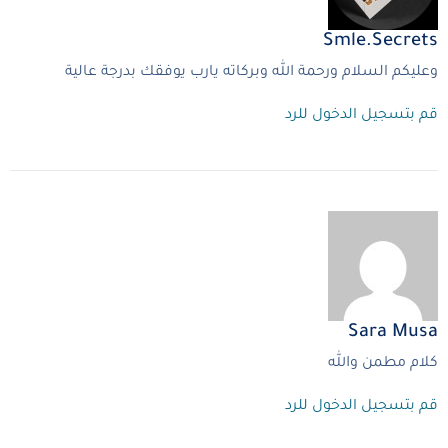
Smle.secrets
وعليكم السلام ورحمة الله وبركاته يارب يوفقك بدرجة عالية
قم بتسجيل الدخول للرد
Sara Musa
كلام مطمن والله
قم بتسجيل الدخول للرد