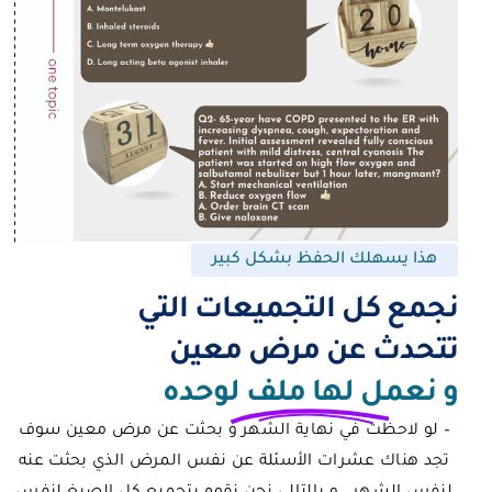
هذا يسهلك الحفظ بشكل كبير
نجمع كل التجميعات التي
تتحدث عن مرض معين
و نعمل لها ملف لوحده
– لو لاحظت في نهاية الشهر و بحثت عن مرض معين سوف
تجد هناك عشرات
الأسئلة
عن نفس المرض الذي بحثت عنه