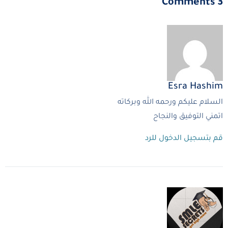
3 Comments
Esra Hashim
السلام عليكم ورحمه الله وبركاته
اتمني التوفيق والنجاح
قم بتسجيل الدخول للرد