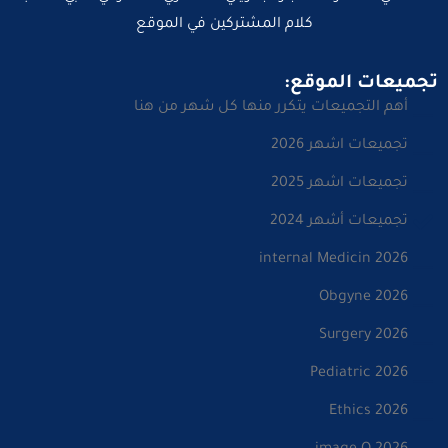
كلام المشتركين في الموقع
تجميعات الموقع:
أهم التجميعات يتكرر منها كل شهر من هنا
تجميعات اشهر 2026
تجميعات اشهر 2025
تجميعات أشهر 2024
internal Medicin 2026
Obgyne 2026
Surgery 2026
Pediatric 2026
Ethics 2026