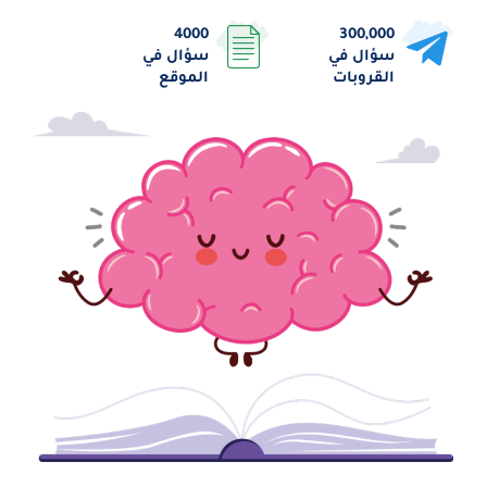
4000
300,000
سؤال في
سؤال في
القروبات
الموقع