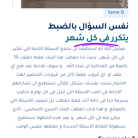
Same Q
نفس السؤال بالضبط
يتكرر في كل شهر
بفضل الله أنه استطعنا أن نجمع الاسئلة الثابتة التي تتكرر
في كل شهر ، بحيث اذا حفظت هذا البنك فقط حققت 70
بالمية من المذاكرة ان شاء الله، و سوف تلاحظ عند فتح اي
ملف او اي قروب مهما كان من قروبات التحضير لهذا
الاختبار ستجد نفسك بشكل تلقائي تستطيع ان تشاركهم
الاجابة في اغلب الاسئلة التي تنزل في كل يوم و تجاوب
بسرعة جدا في حالة أنك فعلا حفظت بل صميت الاسئلة التي
بالموقع و هذا لانك حفظت البنك السري الاساسي ، الذي
يتكرر منه في كل شهر ، و بعد هذه الخطوة تستطيع
بسهولة التقاط الاسئلة الجديدة و حفظها بنفس الوقت .