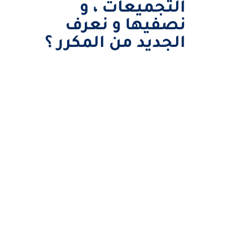
التجميعات ، و
نصفيها و نعرف
الجديد من المكرر ؟ ​