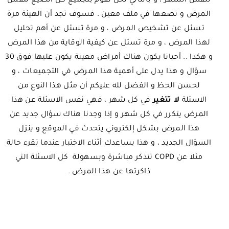
لنفس الشهر ، و بالتالي نحن نقوم بتجميع كل الصيغ لنفس
المرض و نضعها في ملف معين . فسوف تجد أن الهيئة مرة
تسئل عن تشخيص المرض ، و مرة تسئل عن أهم تحليل
لهذا المرض ، و مرة تسئل عن كيفية الوقاية من هذا المرض
و هكذا .. أحيانا يكون هناك أمراض معينة يكون عليها فوق 30
سؤال و هذا يدل على أهمية هذا المرض في التجميعات ، و
لحسن الحظ و الفضل لله عليكم أن مثل هذا النوع من
الاسئلة
لا تتغير
في كل شهر ، فهي نفس الاسئلة عن هذا
المرض يتكرر في كل شهر و إذا وجدنا هناك سؤال جديد عن
هذا المرض بشكل إلكتروني يتحدث في الموقع و ينزل
السؤال الجديد ، و هذا يساعدك أثناء الاختبار عندما تقرء حالة
مثلا عن COPD تتذكر مباشرة وبسهولة كل الاسئلة التي
ذاكرتها عن هذا المرض .