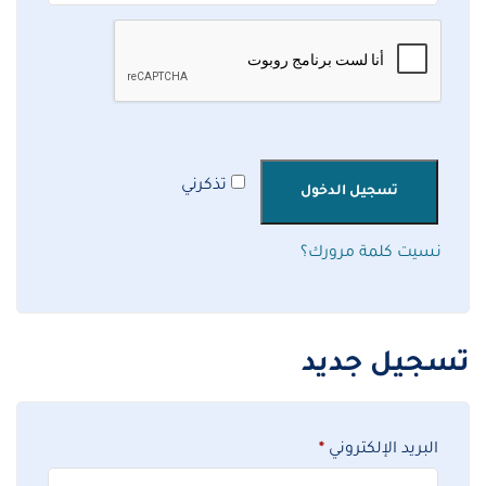
تذكرني
تسجيل الدخول
نسيت كلمة مرورك؟
تسجيل جديد
البريد الإلكتروني
*