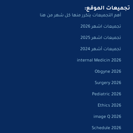
تجميعات الموقع:
أهم التجميعات يتكرر منها كل شهر من هنا
تجميعات اشهر 2026
تجميعات اشهر 2025
تجميعات أشهر 2024
internal Medicin 2026
Obgyne 2026
Surgery 2026
Pediatric 2026
Ethics 2026
image Q 2026
Schedule 2026