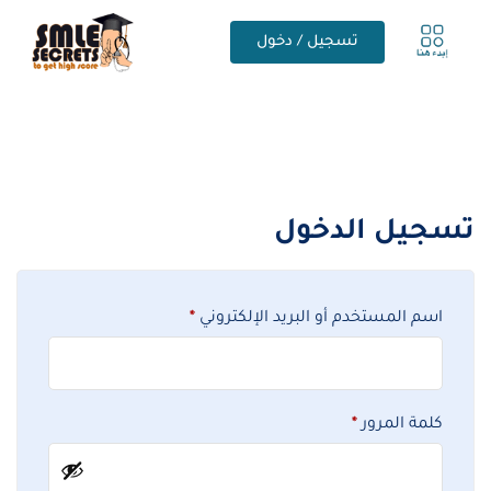
تسجيل / دخول
تسجيل الدخول
اسم المستخدم أو البريد الإلكتروني
*
كلمة المرور
*