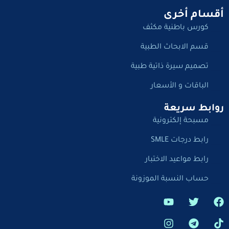
أقسام أخرى
كورس باطنية مكثف
قسم الابحاث الطبية
تصميم سيرة ذاتية طبية
الباقات و الأسعار
روابط سريعة
مسبحة إلكترونية
رابط درجات SMLE
رابط مواعيد الاختبار
حساب النسبة الموزونة