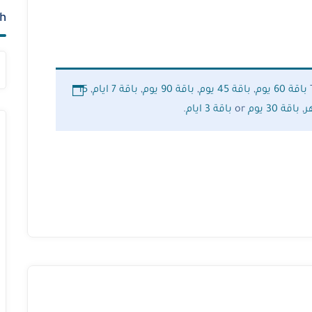
h
باقة 60 يوم
,
باقة 45 يوم
,
باقة 90 يوم
,
باقة 7 ايام
,
15
,
باقة 30 يوم
or
باقة 3 ايام
.