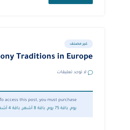
غير مصنف
ny Traditions in Europe
لا توجد تعليقات
To access this post, you must purchase
يوم
,
باقة 75 يوم
,
باقة 8 أشهر
,
باقة 4 أشهر