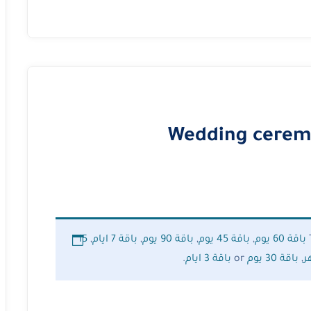
Wedding ceremo
باقة 60 يوم
,
باقة 45 يوم
,
باقة 90 يوم
,
باقة 7 ايام
,
15
,
باقة 30 يوم
or
باقة 3 ايام
.