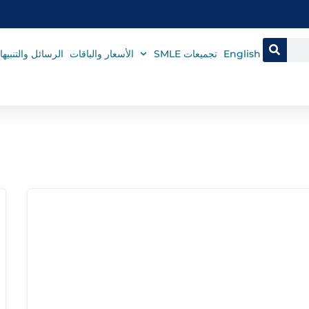
English
تجميعات SMLE
الأسعار والباقات
الرسائل والتنبيه