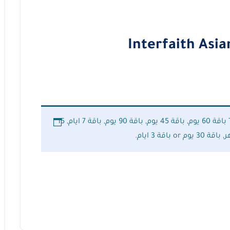
Interfaith Asi
باقة 60 يوم
,
باقة 45 يوم
,
باقة 90 يوم
,
باقة 7 ايام
,
15
,
باقة 30 يوم
or
باقة 3 ايام
.