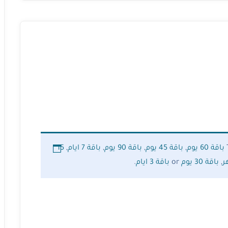
باقة 60 يوم
,
باقة 45 يوم
,
باقة 90 يوم
,
باقة 7 ايام
,
15
,
باقة 30 يوم
or
باقة 3 ايام
.