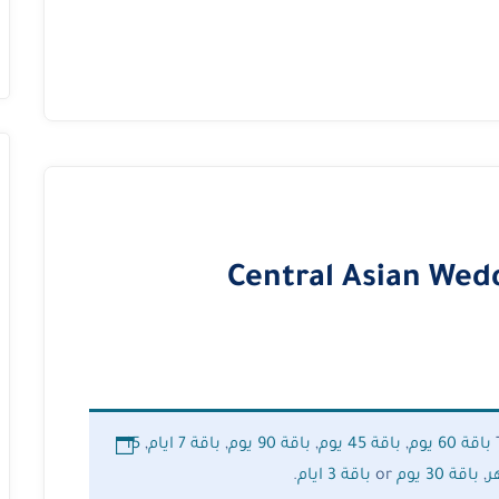
Central Asian Wed
باقة 60 يوم
,
باقة 45 يوم
,
باقة 90 يوم
,
باقة 7 ايام
,
15
,
باقة 30 يوم
or
باقة 3 ايام
.