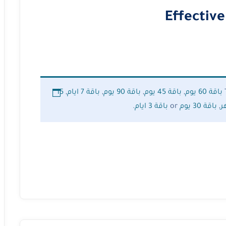
Effective
باقة 60 يوم
,
باقة 45 يوم
,
باقة 90 يوم
,
باقة 7 ايام
,
15
,
باقة 30 يوم
or
باقة 3 ايام
.