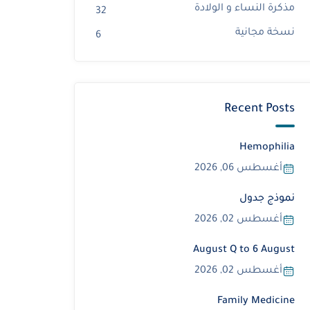
مذكرة النساء و الولادة
32
نسخة مجانية
6
Recent Posts
Hemophilia
أغسطس 06, 2026
نموذج جدول
أغسطس 02, 2026
August Q to 6 August
أغسطس 02, 2026
Family Medicine