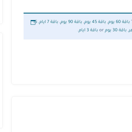
باقة 60 يوم
,
باقة 45 يوم
,
باقة 90 يوم
,
باقة 7 ايام
,
15
,
باقة 30 يوم
or
باقة 3 ايام
.