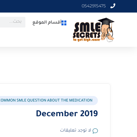
0542915475
أقسام الموقع
COMMON SMLE QUESTION ABOUT THE MEDICATION
2019 December
لا توجد تعليقات