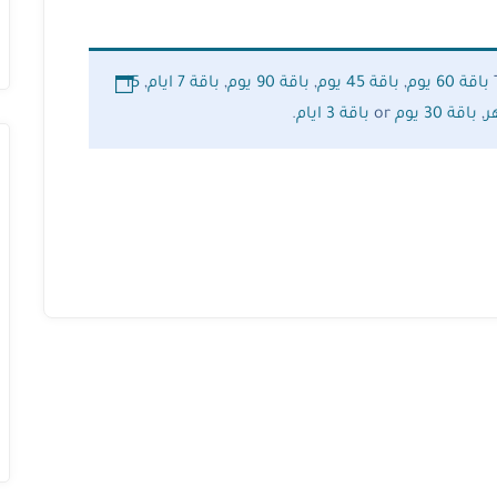
باقة 60 يوم
,
باقة 45 يوم
,
باقة 90 يوم
,
باقة 7 ايام
,
15
,
باقة 30 يوم
or
باقة 3 ايام
.