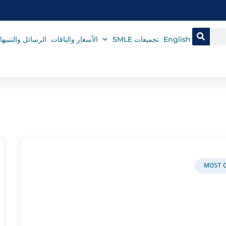
English
تجميعات SMLE
الأسعار والباقات
الرسائل والتنبيه
MOST 