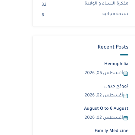
مذكرة النساء و الولادة
32
نسخة مجانية
6
Recent Posts
Hemophilia
أغسطس 06, 2026
نموذج جدول
أغسطس 02, 2026
August Q to 6 August
أغسطس 02, 2026
Family Medicine