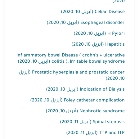
2020)
Celiac Disease (أبريل 10, 2020)
Esophageal disorder (أبريل 10, 2020)
H Pylori (أبريل 10, 2020)
Hepatitis (أبريل 10, 2020)
Inflammatory bowel Disease ( crohn’s + ulcerative
colitis ), Irritable bowel syndrome (أبريل 10, 2020)
Prostatic hyperplasia and prostatic cancer (أبريل
10, 2020)
Indication of Dialysis (أبريل 10, 2020)
Foley catheter complication (أبريل 10, 2020)
Nephrotic syndrome (أبريل 10, 2020)
Spinal stenosis (أبريل 11, 2020)
TTP and ITP (أبريل 11, 2020)