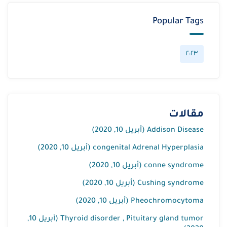
Popular Tags
٢٠٢٣
مقالات
Addison Disease (أبريل 10, 2020)
congenital Adrenal Hyperplasia (أبريل 10, 2020)
conne syndrome (أبريل 10, 2020)
Cushing syndrome (أبريل 10, 2020)
Pheochromocytoma (أبريل 10, 2020)
Thyroid disorder , Pituitary gland tumor (أبريل 10,