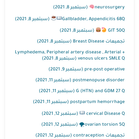
neurosurgery
(سبتمبر 8, 2021)
Gallbladder, Appendicitis 68Q
(سبتمبر 8, 2021)
GIT 50Q
(سبتمبر 8, 2021)
تجميعات Breast Disease (سبتمبر 8, 2021)
Lymphedema, Peripheral artery disease , Arterial +
venous ulcers SMLE Q (سبتمبر 8, 2021)
pre-post operative (سبتمبر 9, 2021)
postmenopuse disorder (سبتمبر 11, 2021)
G (HTN) and GDM 27 Q (سبتمبر 11, 2021)
postpartum hemorrhage (سبتمبر 11, 2021)
cervical Disease Q
(سبتمبر 12, 2021)
ovarian torsion 5Q🌪 (سبتمبر 12, 2021)
تجميعات contraception (سبتمبر 12, 2021)