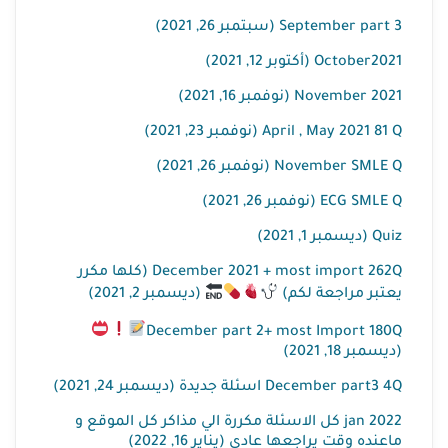
September part 3 (سبتمبر 26, 2021)
October2021 (أكتوبر 12, 2021)
November 2021 (نوفمبر 16, 2021)
April , May 2021 81 Q (نوفمبر 23, 2021)
November SMLE Q (نوفمبر 26, 2021)
ECG SMLE Q (نوفمبر 26, 2021)
Quiz (ديسمبر 1, 2021)
December 2021 + most import 262Q (كلها مكرر
يعتبر مراجعة لكم)
(ديسمبر 2, 2021)
December part 2+ most Import 180Q
(ديسمبر 18, 2021)
December part3 4Q اسئلة جديدة (ديسمبر 24, 2021)
jan 2022 كل الاسئلة مكررة الي مذاكر كل الموقع و
ماعنده وقت يراجعها عادي (يناير 16, 2022)