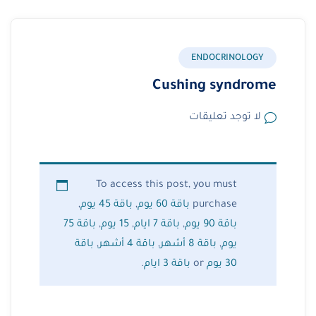
ENDOCRINOLOGY
Cushing syndrome
لا توجد تعليقات
To access this post, you must
purchase
باقة 60 يوم
,
باقة 45 يوم
,
باقة 90 يوم
,
باقة 7 ايام
,
15 يوم
,
باقة 75
يوم
,
باقة 8 أشهر
,
باقة 4 أشهر
,
باقة
30 يوم
or
باقة 3 ايام
.