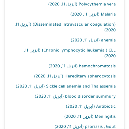
Polycythemia vera (أبريل 11, 2020)
Malaria (أبريل 11, 2020)
(Disseminated intravascular coagulation) (أبريل 11,
2020)
anemia (أبريل 11, 2020)
Chronic lymphocytic leukemia ) CLL) (أبريل 11,
2020)
hemochromatosis (أبريل 11, 2020)
Hereditary spherocytosis (أبريل 11, 2020)
Sickle cell anemia and Thalassemia (أبريل 11, 2020)
blood disorder summury (أبريل 11, 2020)
Antibiotic (أبريل 11, 2020)
Meningitis (أبريل 11, 2020)
psoriasis , Gout (أبريل 11, 2020)