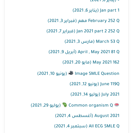
– (يناير 6, 2021)
Jan part 1 (يناير 6, 2021)
February 252 Q مهم (فبراير 3, 2021)
Jan 2021 part 2 252 Q (فبراير 7, 2021)
March 53 Q (مارس 3, 2021)
April , May 2021 81 Q (أبريل 9, 2021)
May 2021 162 (مايو 20, 2021)
Image SMLE Question
(يونيو 10, 2021)
June 119Q (يونيو 12, 2021)
July 2021 (يوليو 14, 2021)
Common organism Q
(يوليو 29, 2021)
August 2021 (أغسطس 4, 2021)
All ECG SMLE Q (سبتمبر 4, 2021)