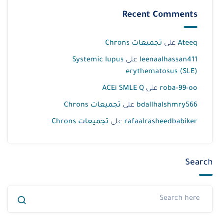
Recent Comments
Ateeq
على
تجميعات Chrons
leenaalhassan411
على
Systemic lupus
erythematosus (SLE)
roba-99-oo
على
ACEi SMLE Q
bdallhalshmry566
على
تجميعات Chrons
rafaalrasheedbabiker
على
تجميعات Chrons
Search