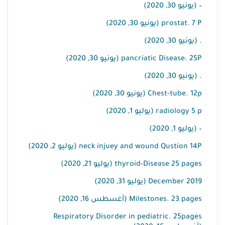
– (يونيو 30, 2020)
prostat. 7 P (يونيو 30, 2020)
. (يونيو 30, 2020)
pancriatic Disease. 25P (يونيو 30, 2020)
. (يونيو 30, 2020)
Chest-tube. 12p (يونيو 30, 2020)
radiology 5 p (يوليو 1, 2020)
– (يوليو 1, 2020)
neck injuey and wound Qustion 14P (يوليو 2, 2020)
thyroid-Disease 25 pages (يوليو 21, 2020)
2019 December (يوليو 31, 2020)
Milestones. 23 pages (أغسطس 16, 2020)
Respiratory Disorder in pediatric. 25pages