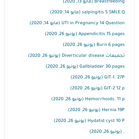
Breastfeeding (مايو 13, 2020)
salpingitis 5 SMLE Q (مايو 14, 2020)
UTI in Pregnancy 14 Question (مايو 14, 2020)
Appendicitis 15 pages (يونيو 26, 2020)
Burn 6 pages (يونيو 26, 2020)
تجميعات Diverticular disease (يونيو 26, 2020)
Gallbladder 30 pages (يونيو 26, 2020)
GIT-1. 27P (يونيو 26, 2020)
GIT-2 12 p (يونيو 26, 2020)
Hemorrhoids. 11 p (يونيو 26, 2020)
Hernia 19P (يونيو 26, 2020)
Hydatid cyst 10 P (يونيو 26, 2020)
. (يونيو 26, 2020)