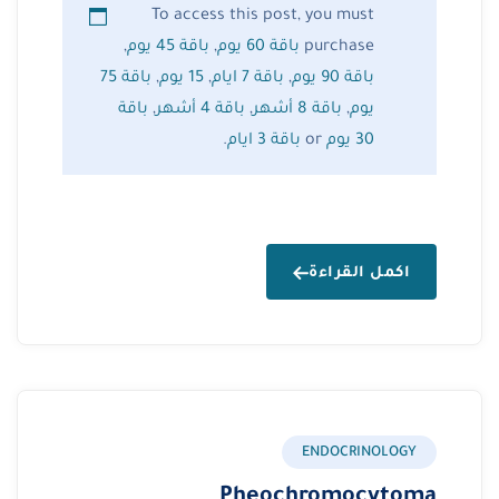
To access this post, you must
purchase
باقة 60 يوم
,
باقة 45 يوم
,
باقة 90 يوم
,
باقة 7 ايام
,
15 يوم
,
باقة 75
يوم
,
باقة 8 أشهر
,
باقة 4 أشهر
,
باقة
30 يوم
or
باقة 3 ايام
.
اكمل القراءة
ENDOCRINOLOGY
Pheochromocytoma