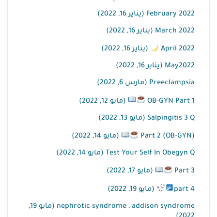
February 2022 (يناير 16, 2022)
March 2022 (يناير 16, 2022)
April 2022
(يناير 16, 2022)
May2022 (يناير 16, 2022)
Preeclampsia (مارس 6, 2022)
OB-GYN Part 1
(مايو 12, 2022)
Salpingitis 3 Q (مايو 13, 2022)
(OB-GYN) Part 2
(مايو 14, 2022)
Test Your Self In Obegyn Q (مايو 14, 2022)
Part 3
(مايو 17, 2022)
part 4
(مايو 19, 2022)
nephrotic syndrome , addison syndrome (مايو 19,
2022)