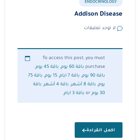
ENDOCRINOLOGY
Addison Disease
لا توجد تعليقات
To access this post, you must
purchase
باقة 60 يوم
,
باقة 45 يوم
,
باقة 90 يوم
,
باقة 7 ايام
,
15 يوم
,
باقة 75
يوم
,
باقة 8 أشهر
,
باقة 4 أشهر
,
باقة
30 يوم
or
باقة 3 ايام
.
اكمل القراءة