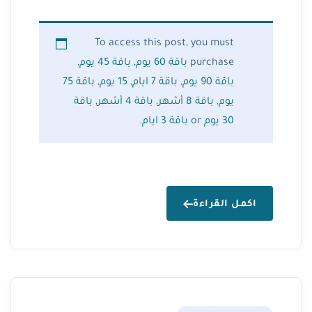
To access this post, you must
purchase
باقة 60 يوم
,
باقة 45 يوم
,
باقة 90 يوم
,
باقة 7 ايام
,
15 يوم
,
باقة 75
يوم
,
باقة 8 أشهر
,
باقة 4 أشهر
,
باقة
30 يوم
or
باقة 3 ايام
.
اكمل القراءة