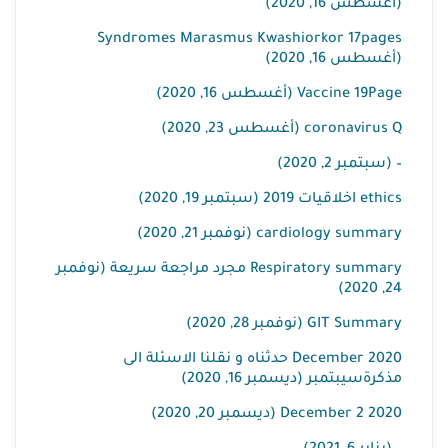
(أغسطس 16, 2020)
Syndromes Marasmus Kwashiorkor 17pages
(أغسطس 16, 2020)
Vaccine 19Page (أغسطس 16, 2020)
coronavirus Q (أغسطس 23, 2020)
– (سبتمبر 2, 2020)
ethics اخلاقيات 2019 (سبتمبر 19, 2020)
cardiology summary (نوفمبر 21, 2020)
Respiratory summary مجرد مراجعة سريعة (نوفمبر
24, 2020)
GIT Summary (نوفمبر 28, 2020)
December 2020 حدثناه و نقلنا الاسئلة الى
مذكرةسيبتمبر (ديسمبر 16, 2020)
December 2 2020 (ديسمبر 20, 2020)