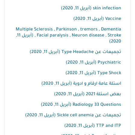
skin infection (أبريل 11, 2020)
Vaccine (أبريل 11, 2020)
Multiple Sclerosis , Parkinson , tremors , Dementia
, Facial paralysis , Neuron disease , Stroke (أبريل 11,
2020)
تجميعات عن Type Headache (أبريل 11, 2020)
Psychiatric (أبريل 11, 2020)
Type Shock (أبريل 11, 2020)
اسئلة عامة ارقام و ادوية (أبريل 11, 2020)
بعض اسئلة 2021 (أبريل 11, 2020)
Radiology 33 Questions (أبريل 11, 2020)
تجميعات عن Sickle cell anemia (أبريل 11, 2020)
TTP and ITP (أبريل 11, 2020)