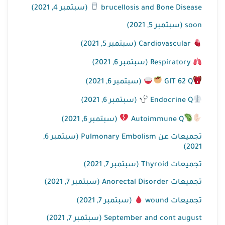
brucellosis and Bone Disease
(سبتمبر 4, 2021)
soon (سبتمبر 5, 2021)
Cardiovascular (سبتمبر 5, 2021)
Respiratory (سبتمبر 6, 2021)
GIT 62 Q
(سبتمبر 6, 2021)
Endocrine Q
(سبتمبر 6, 2021)
Autoimmune Q
(سبتمبر 6, 2021)
تجميعات عن Pulmonary Embolism (سبتمبر 6,
2021)
تجميعات Thyroid (سبتمبر 7, 2021)
تجميعات Anorectal Disorder (سبتمبر 7, 2021)
تجميعات wound
(سبتمبر 7, 2021)
September and cont august (سبتمبر 7, 2021)