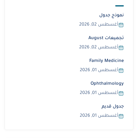
نموذج جدول
أغسطس 02, 2026
تجميعات August
أغسطس 02, 2026
Family Medicine
أغسطس 01, 2026
Ophthalmology
أغسطس 01, 2026
جدول قديم
أغسطس 01, 2026