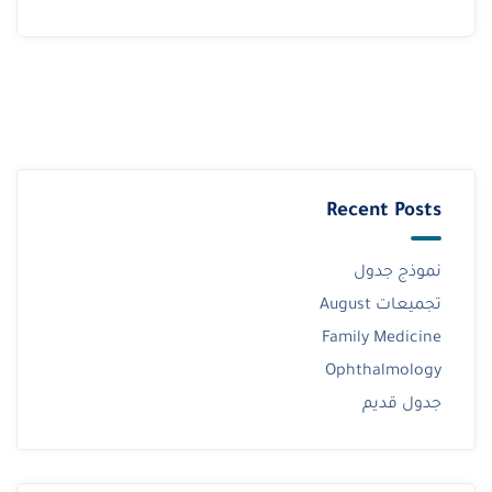
Recent Posts
نموذج جدول
تجميعات August
Family Medicine
Ophthalmology
جدول قديم