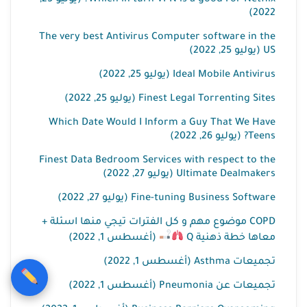
Which in turn VPN is a good For Netflix? (يوليو 25,
2022)
The very best Antivirus Computer software in the
US (يوليو 25, 2022)
Ideal Mobile Antivirus (يوليو 25, 2022)
Finest Legal Torrenting Sites (يوليو 25, 2022)
Which Date Would I Inform a Guy That We Have
Teens? (يوليو 26, 2022)
Finest Data Bedroom Services with respect to the
Ultimate Dealmakers (يوليو 27, 2022)
Fine-tuning Business Software (يوليو 27, 2022)
COPD موضوع مهم و كل الفترات تيجي منها اسئلة +
معاها خطة ذهنية Q
(أغسطس 1, 2022)
تجميعات Asthma (أغسطس 1, 2022)
تجميعات عن Pneumonia (أغسطس 1, 2022)