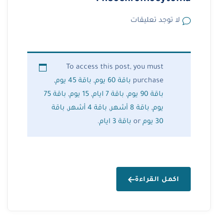
لا توجد تعليقات
To access this post, you must
purchase
باقة 60 يوم
,
باقة 45 يوم
,
باقة 90 يوم
,
باقة 7 ايام
,
15 يوم
,
باقة 75
يوم
,
باقة 8 أشهر
,
باقة 4 أشهر
,
باقة
30 يوم
or
باقة 3 ايام
.
اكمل القراءة