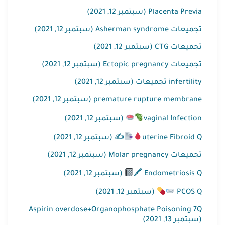
Placenta Previa (سبتمبر 12, 2021)
تجميعات Asherman syndrome (سبتمبر 12, 2021)
تجميعات CTG (سبتمبر 12, 2021)
تجميعات Ectopic pregnancy (سبتمبر 12, 2021)
infertility تجميعات (سبتمبر 12, 2021)
premature rupture membrane (سبتمبر 12, 2021)
vaginal Infection
(سبتمبر 12, 2021)
uterine Fibroid Q
✍
(سبتمبر 12, 2021)
تجميعات Molar pregnancy (سبتمبر 12, 2021)
Endometriosis Q 🖍
(سبتمبر 12, 2021)
PCOS Q
(سبتمبر 12, 2021)
Aspirin overdose+Organophosphate Poisoning 7Q
(سبتمبر 13, 2021)