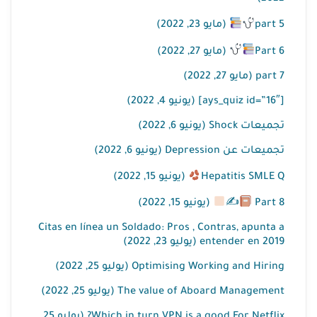
part 5
(مايو 23, 2022)
Part 6
(مايو 27, 2022)
part 7 (مايو 27, 2022)
[ays_quiz id=”16″] (يونيو 4, 2022)
تجميعات Shock (يونيو 6, 2022)
تجميعات عن Depression (يونيو 6, 2022)
Hepatitis SMLE Q
(يونيو 15, 2022)
Part 8
✍
(يونيو 15, 2022)
Citas en línea un Soldado: Pros , Contras, apunta a
entender en 2019 (يوليو 23, 2022)
Optimising Working and Hiring (يوليو 25, 2022)
The value of Aboard Management (يوليو 25, 2022)