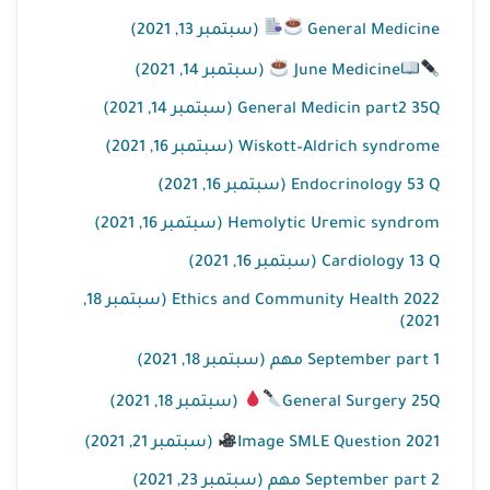
General Medicine
(سبتمبر 13, 2021)
June Medicine
(سبتمبر 14, 2021)
General Medicin part2 35Q (سبتمبر 14, 2021)
Wiskott–Aldrich syndrome (سبتمبر 16, 2021)
Endocrinology 53 Q (سبتمبر 16, 2021)
Hemolytic Uremic syndrom (سبتمبر 16, 2021)
Cardiology 13 Q (سبتمبر 16, 2021)
Ethics and Community Health 2022 (سبتمبر 18,
2021)
September part 1 مهم (سبتمبر 18, 2021)
General Surgery 25Q
(سبتمبر 18, 2021)
Image SMLE Question 2021
(سبتمبر 21, 2021)
September part 2 مهم (سبتمبر 23, 2021)