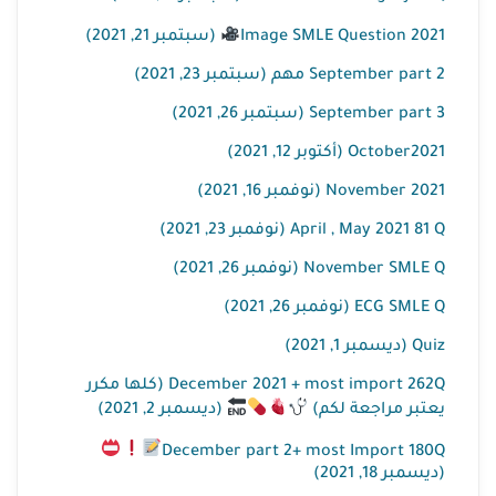
(سبتمبر 21, 2021)
Image SMLE Question 2021
September part 2 مهم (سبتمبر 23, 2021)
September part 3 (سبتمبر 26, 2021)
October2021 (أكتوبر 12, 2021)
November 2021 (نوفمبر 16, 2021)
April , May 2021 81 Q (نوفمبر 23, 2021)
November SMLE Q (نوفمبر 26, 2021)
ECG SMLE Q (نوفمبر 26, 2021)
Quiz (ديسمبر 1, 2021)
December 2021 + most import 262Q (كلها مكرر
(ديسمبر 2, 2021)
يعتبر مراجعة لكم)
December part 2+ most Import 180Q
(ديسمبر 18, 2021)