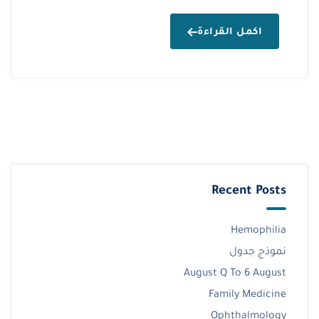
اكمل القراءة
Recent Posts
Hemophilia
نموذج جدول
August Q To 6 August
Family Medicine
Ophthalmology