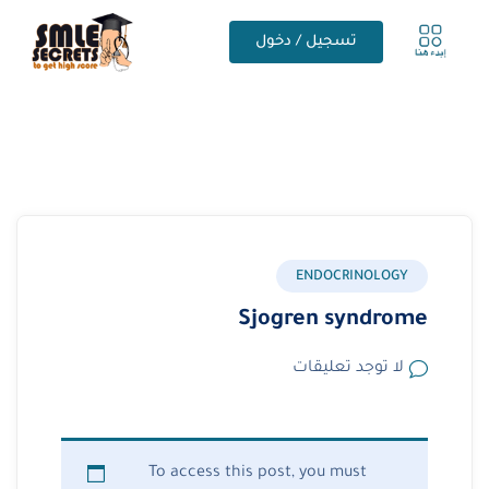
تسجيل / دخول
ENDOCRINOLOGY
Sjogren syndrome
لا توجد تعليقات
To access this post, you must