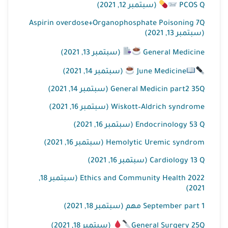
(سبتمبر 12, 2021)
PCOS Q
Aspirin overdose+Organophosphate Poisoning 7Q
(سبتمبر 13, 2021)
(سبتمبر 13, 2021)
General Medicine
(سبتمبر 14, 2021)
June Medicine
General Medicin part2 35Q (سبتمبر 14, 2021)
Wiskott–Aldrich syndrome (سبتمبر 16, 2021)
Endocrinology 53 Q (سبتمبر 16, 2021)
Hemolytic Uremic syndrom (سبتمبر 16, 2021)
Cardiology 13 Q (سبتمبر 16, 2021)
Ethics and Community Health 2022 (سبتمبر 18,
2021)
September part 1 مهم (سبتمبر 18, 2021)
(سبتمبر 18, 2021)
General Surgery 25Q