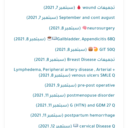
(سبتمبر 7, 2021)
تجميعات wound
September and cont august (سبتمبر 7, 2021)
(سبتمبر 8, 2021)
neurosurgery
(سبتمبر 8, 2021)
Gallbladder, Appendicitis 68Q
(سبتمبر 8, 2021)
GIT 50Q
تجميعات Breast Disease (سبتمبر 8, 2021)
Lymphedema, Peripheral artery disease , Arterial +
venous ulcers SMLE Q (سبتمبر 8, 2021)
pre-post operative (سبتمبر 9, 2021)
postmenopuse disorder (سبتمبر 11, 2021)
G (HTN) and GDM 27 Q (سبتمبر 11, 2021)
postpartum hemorrhage (سبتمبر 11, 2021)
(سبتمبر 12, 2021)
cervical Disease Q