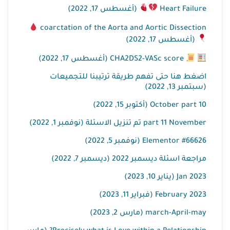
​ (أغسطس 17, 2022)
Heart Failure
coarctation of the Aorta and Aortic Dissection
​ (أغسطس 17, 2022)
CHA2DS2-VASc score (أغسطس 17, 2022)
اضغط هنا حتى تفهم طريقة ترتيبنا للتجميعات
(سبتمبر 13, 2022)
October part 10 (أكتوبر 15, 2022)
part 11 November تم تنزيل الاسئلة (نوفمبر 1, 2022)
Elementor #66626 (نوفمبر 5, 2022)
مراجعة اسئلة ديسمبر 2022 (ديسمبر 7, 2022)
Jan 2023 (يناير 10, 2023)
February 2023 (فبراير 11, 2023)
march-April-may (مارس 2, 2023)