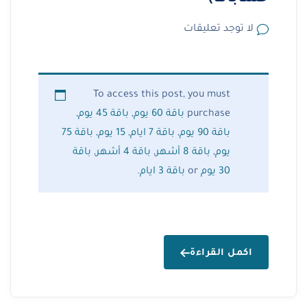
لا توجد تعليقات
To access this post, you must
,
باقة 45 يوم
,
باقة 60 يوم
purchase
باقة 75
,
15 يوم
,
باقة 7 ايام
,
باقة 90 يوم
باقة
,
باقة 4 أشهر
,
باقة 8 أشهر
,
يوم
.
باقة 3 ايام
or
30 يوم
اكمل القراءة