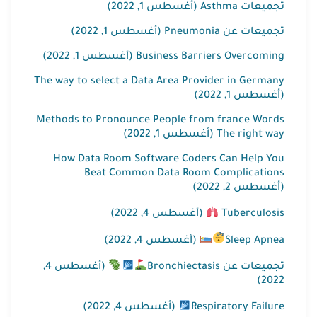
تجميعات Asthma (أغسطس 1, 2022)
تجميعات عن Pneumonia (أغسطس 1, 2022)
Business Barriers Overcoming (أغسطس 1, 2022)
The way to select a Data Area Provider in Germany
(أغسطس 1, 2022)
Methods to Pronounce People from france Words
The right way (أغسطس 1, 2022)
How Data Room Software Coders Can Help You
Beat Common Data Room Complications
(أغسطس 2, 2022)
(أغسطس 4, 2022)
Tuberculosis
(أغسطس 4, 2022)
Sleep Apnea
(أغسطس 4,
تجميعات عن Bronchiectasis
2022)
(أغسطس 4, 2022)
Respiratory Failure