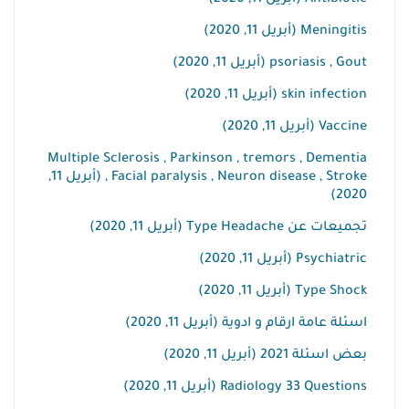
Antibiotic (أبريل 11, 2020)
Meningitis (أبريل 11, 2020)
psoriasis , Gout (أبريل 11, 2020)
skin infection (أبريل 11, 2020)
Vaccine (أبريل 11, 2020)
Multiple Sclerosis , Parkinson , tremors , Dementia
, Facial paralysis , Neuron disease , Stroke (أبريل 11,
2020)
تجميعات عن Type Headache (أبريل 11, 2020)
Psychiatric (أبريل 11, 2020)
Type Shock (أبريل 11, 2020)
اسئلة عامة ارقام و ادوية (أبريل 11, 2020)
بعض اسئلة 2021 (أبريل 11, 2020)
Radiology 33 Questions (أبريل 11, 2020)