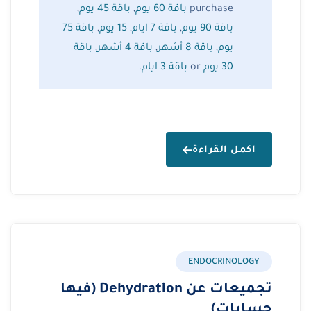
,
باقة 45 يوم
,
باقة 60 يوم
purchase
باقة 75
,
15 يوم
,
باقة 7 ايام
,
باقة 90 يوم
باقة
,
باقة 4 أشهر
,
باقة 8 أشهر
,
يوم
.
باقة 3 ايام
or
30 يوم
اكمل القراءة
ENDOCRINOLOGY
تجميعات عن Dehydration (فيها
حسابات)