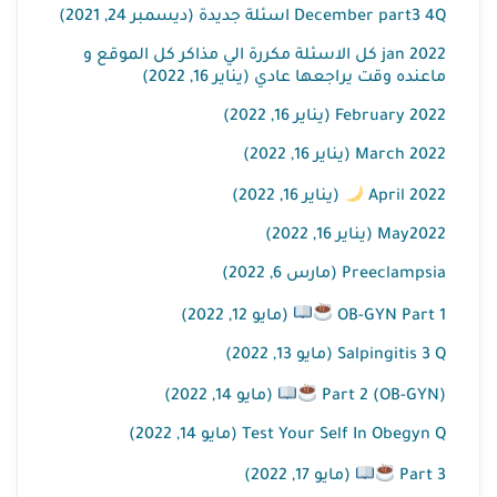
December part3 4Q اسئلة جديدة (ديسمبر 24, 2021)
jan 2022 كل الاسئلة مكررة الي مذاكر كل الموقع و
ماعنده وقت يراجعها عادي (يناير 16, 2022)
February 2022 (يناير 16, 2022)
March 2022 (يناير 16, 2022)
(يناير 16, 2022)
April 2022
May2022 (يناير 16, 2022)
Preeclampsia (مارس 6, 2022)
(مايو 12, 2022)
OB-GYN Part 1
Salpingitis 3 Q (مايو 13, 2022)
(مايو 14, 2022)
(OB-GYN) Part 2
Test Your Self In Obegyn Q (مايو 14, 2022)
(مايو 17, 2022)
Part 3