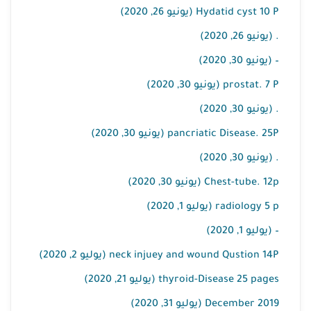
Hydatid cyst 10 P (يونيو 26, 2020)
. (يونيو 26, 2020)
– (يونيو 30, 2020)
prostat. 7 P (يونيو 30, 2020)
. (يونيو 30, 2020)
pancriatic Disease. 25P (يونيو 30, 2020)
. (يونيو 30, 2020)
Chest-tube. 12p (يونيو 30, 2020)
radiology 5 p (يوليو 1, 2020)
– (يوليو 1, 2020)
neck injuey and wound Qustion 14P (يوليو 2, 2020)
thyroid-Disease 25 pages (يوليو 21, 2020)
2019 December (يوليو 31, 2020)