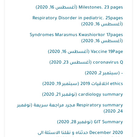
Milestones. 23 pages (أغسطس 16, 2020)
Respiratory Disorder in pediatric. 25pages
(أغسطس 16, 2020)
Syndromes Marasmus Kwashiorkor 17pages
(أغسطس 16, 2020)
Vaccine 19Page (أغسطس 16, 2020)
coronavirus Q (أغسطس 23, 2020)
– (سبتمبر 2, 2020)
ethics اخلاقيات 2019 (سبتمبر 19, 2020)
cardiology summary (نوفمبر 21, 2020)
Respiratory summary مجرد مراجعة سريعة (نوفمبر
24, 2020)
GIT Summary (نوفمبر 28, 2020)
December 2020 حدثناه و نقلنا الاسئلة الى