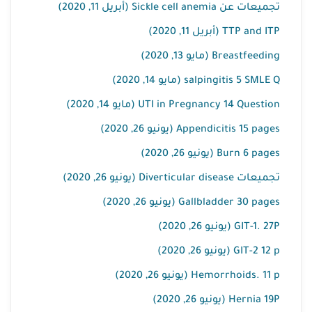
تجميعات عن Sickle cell anemia (أبريل 11, 2020)
TTP and ITP (أبريل 11, 2020)
Breastfeeding (مايو 13, 2020)
salpingitis 5 SMLE Q (مايو 14, 2020)
UTI in Pregnancy 14 Question (مايو 14, 2020)
Appendicitis 15 pages (يونيو 26, 2020)
Burn 6 pages (يونيو 26, 2020)
تجميعات Diverticular disease (يونيو 26, 2020)
Gallbladder 30 pages (يونيو 26, 2020)
GIT-1. 27P (يونيو 26, 2020)
GIT-2 12 p (يونيو 26, 2020)
Hemorrhoids. 11 p (يونيو 26, 2020)
Hernia 19P (يونيو 26, 2020)