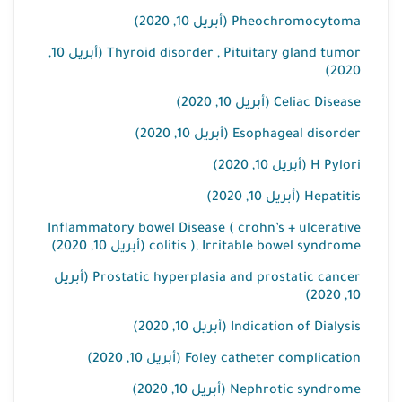
Pheochromocytoma (أبريل 10, 2020)
Thyroid disorder , Pituitary gland tumor (أبريل 10,
2020)
Celiac Disease (أبريل 10, 2020)
Esophageal disorder (أبريل 10, 2020)
H Pylori (أبريل 10, 2020)
Hepatitis (أبريل 10, 2020)
Inflammatory bowel Disease ( crohn’s + ulcerative
colitis ), Irritable bowel syndrome (أبريل 10, 2020)
Prostatic hyperplasia and prostatic cancer (أبريل
10, 2020)
Indication of Dialysis (أبريل 10, 2020)
Foley catheter complication (أبريل 10, 2020)
Nephrotic syndrome (أبريل 10, 2020)