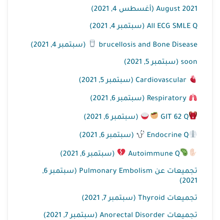
August 2021 (أغسطس 4, 2021)
All ECG SMLE Q (سبتمبر 4, 2021)
(سبتمبر 4, 2021)
brucellosis and Bone Disease
soon (سبتمبر 5, 2021)
Cardiovascular (سبتمبر 5, 2021)
Respiratory (سبتمبر 6, 2021)
(سبتمبر 6, 2021)
GIT 62 Q
(سبتمبر 6, 2021)
Endocrine Q
(سبتمبر 6, 2021)
Autoimmune Q
تجميعات عن Pulmonary Embolism (سبتمبر 6,
2021)
تجميعات Thyroid (سبتمبر 7, 2021)
تجميعات Anorectal Disorder (سبتمبر 7, 2021)