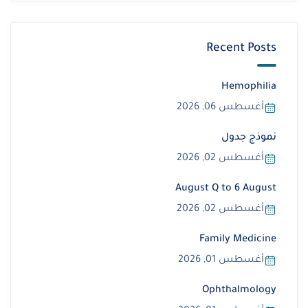
Recent Posts
Hemophilia
أغسطس 06, 2026
نموذج جدول
أغسطس 02, 2026
August Q to 6 August
أغسطس 02, 2026
Family Medicine
أغسطس 01, 2026
Ophthalmology