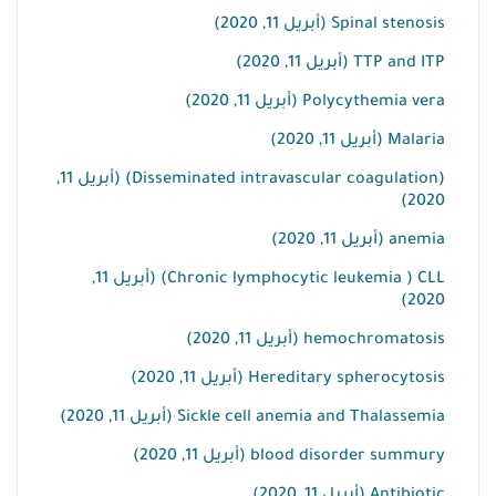
Spinal stenosis (أبريل 11, 2020)
TTP and ITP (أبريل 11, 2020)
Polycythemia vera (أبريل 11, 2020)
Malaria (أبريل 11, 2020)
(Disseminated intravascular coagulation) (أبريل 11,
2020)
anemia (أبريل 11, 2020)
Chronic lymphocytic leukemia ) CLL) (أبريل 11,
2020)
hemochromatosis (أبريل 11, 2020)
Hereditary spherocytosis (أبريل 11, 2020)
Sickle cell anemia and Thalassemia (أبريل 11, 2020)
blood disorder summury (أبريل 11, 2020)