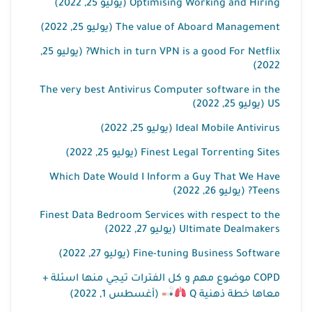
Optimising Working and Hiring (يوليو 25, 2022)
The value of Aboard Management (يوليو 25, 2022)
Which in turn VPN is a good For Netflix? (يوليو 25,
2022)
The very best Antivirus Computer software in the
US (يوليو 25, 2022)
Ideal Mobile Antivirus (يوليو 25, 2022)
Finest Legal Torrenting Sites (يوليو 25, 2022)
Which Date Would I Inform a Guy That We Have
Teens? (يوليو 26, 2022)
Finest Data Bedroom Services with respect to the
Ultimate Dealmakers (يوليو 27, 2022)
Fine-tuning Business Software (يوليو 27, 2022)
COPD موضوع مهم و كل الفترات تيجي منها اسئلة +
(أغسطس 1, 2022)
معاها خطة ذهنية Q