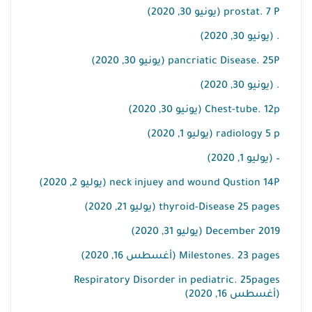
prostat. 7 P (يونيو 30, 2020)
. (يونيو 30, 2020)
pancriatic Disease. 25P (يونيو 30, 2020)
. (يونيو 30, 2020)
Chest-tube. 12p (يونيو 30, 2020)
radiology 5 p (يوليو 1, 2020)
– (يوليو 1, 2020)
neck injuey and wound Qustion 14P (يوليو 2, 2020)
thyroid-Disease 25 pages (يوليو 21, 2020)
2019 December (يوليو 31, 2020)
Milestones. 23 pages (أغسطس 16, 2020)
Respiratory Disorder in pediatric. 25pages
(أغسطس 16, 2020)