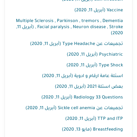
skin infection (أبريل 11, 2020)
Vaccine (أبريل 11, 2020)
Multiple Sclerosis , Parkinson , tremors , Dementia
, Facial paralysis , Neuron disease , Stroke (أبريل 11,
2020)
تجميعات عن Type Headache (أبريل 11, 2020)
Psychiatric (أبريل 11, 2020)
Type Shock (أبريل 11, 2020)
اسئلة عامة ارقام و ادوية (أبريل 11, 2020)
بعض اسئلة 2021 (أبريل 11, 2020)
Radiology 33 Questions (أبريل 11, 2020)
تجميعات عن Sickle cell anemia (أبريل 11, 2020)
TTP and ITP (أبريل 11, 2020)
Breastfeeding (مايو 13, 2020)