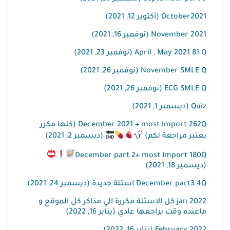
October2021 (أكتوبر 12, 2021)
November 2021 (نوفمبر 16, 2021)
April , May 2021 81 Q (نوفمبر 23, 2021)
November SMLE Q (نوفمبر 26, 2021)
ECG SMLE Q (نوفمبر 26, 2021)
Quiz (ديسمبر 1, 2021)
December 2021 + most import 262Q (كلها مكرر
يعتبر مراجعة لكم)
(ديسمبر 2, 2021)
December part 2+ most Import 180Q
(ديسمبر 18, 2021)
December part3 4Q اسئلة جديدة (ديسمبر 24, 2021)
jan 2022 كل الاسئلة مكررة الي مذاكر كل الموقع و
ماعنده وقت يراجعها عادي (يناير 16, 2022)