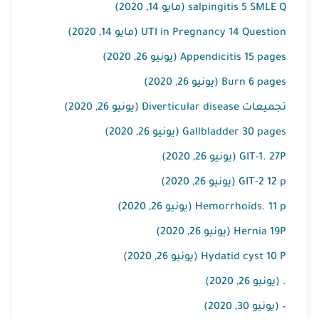
salpingitis 5 SMLE Q (مايو 14, 2020)
UTI in Pregnancy 14 Question (مايو 14, 2020)
Appendicitis 15 pages (يونيو 26, 2020)
Burn 6 pages (يونيو 26, 2020)
تجميعات Diverticular disease (يونيو 26, 2020)
Gallbladder 30 pages (يونيو 26, 2020)
GIT-1. 27P (يونيو 26, 2020)
GIT-2 12 p (يونيو 26, 2020)
Hemorrhoids. 11 p (يونيو 26, 2020)
Hernia 19P (يونيو 26, 2020)
Hydatid cyst 10 P (يونيو 26, 2020)
. (يونيو 26, 2020)
– (يونيو 30, 2020)