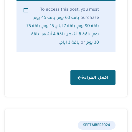
To access this post, you must
purchase
باقة 60 يوم
,
باقة 45 يوم
,
باقة 90 يوم
,
باقة 7 ايام
,
15 يوم
,
باقة 75
يوم
,
باقة 8 أشهر
,
باقة 4 أشهر
,
باقة
30 يوم
or
باقة 3 ايام
.
اكمل القراءة
SEPTMBER2024