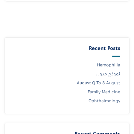
Recent Posts
Hemophilia
نموذج جدول
August Q To 8 August
Family Medicine
Ophthalmology