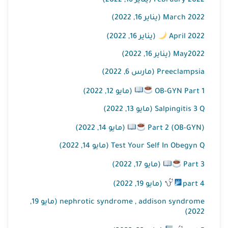
February 2022 (يناير 16, 2022)
March 2022 (يناير 16, 2022)
April 2022
(يناير 16, 2022)
May2022 (يناير 16, 2022)
Preeclampsia (مارس 6, 2022)
OB-GYN Part 1
(مايو 12, 2022)
Salpingitis 3 Q (مايو 13, 2022)
(OB-GYN) Part 2
(مايو 14, 2022)
Test Your Self In Obegyn Q (مايو 14, 2022)
Part 3
(مايو 17, 2022)
part 4
(مايو 19, 2022)
nephrotic syndrome , addison syndrome (مايو 19,
2022)