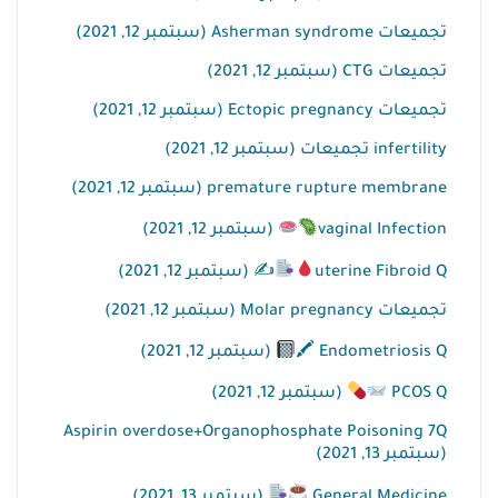
تجميعات Asherman syndrome (سبتمبر 12, 2021)
تجميعات CTG (سبتمبر 12, 2021)
تجميعات Ectopic pregnancy (سبتمبر 12, 2021)
infertility تجميعات (سبتمبر 12, 2021)
premature rupture membrane (سبتمبر 12, 2021)
vaginal Infection
(سبتمبر 12, 2021)
uterine Fibroid Q
✍
(سبتمبر 12, 2021)
تجميعات Molar pregnancy (سبتمبر 12, 2021)
Endometriosis Q 🖍
(سبتمبر 12, 2021)
PCOS Q
(سبتمبر 12, 2021)
Aspirin overdose+Organophosphate Poisoning 7Q
(سبتمبر 13, 2021)
General Medicine
(سبتمبر 13, 2021)