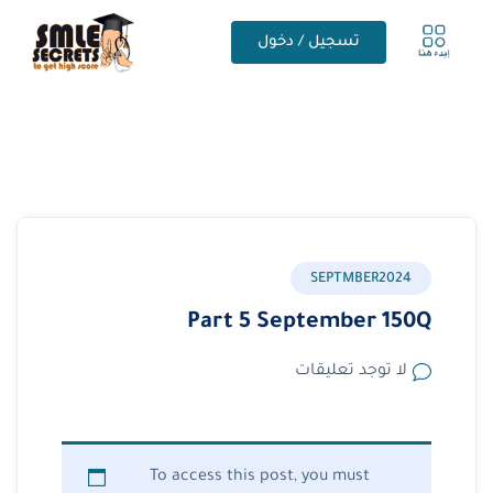
تسجيل / دخول
SEPTMBER2024
Part 5 September 150Q
لا توجد تعليقات
To access this post, you must