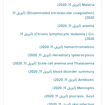
Malaria (أبريل 11, 2020)
(Disseminated intravascular coagulation) (أبريل 11,
2020)
anemia (أبريل 11, 2020)
Chronic lymphocytic leukemia ) CLL) (أبريل 11,
2020)
hemochromatosis (أبريل 11, 2020)
Hereditary spherocytosis (أبريل 11, 2020)
Sickle cell anemia and Thalassemia (أبريل 11, 2020)
blood disorder summury (أبريل 11, 2020)
Antibiotic (أبريل 11, 2020)
Meningitis (أبريل 11, 2020)
psoriasis , Gout (أبريل 11, 2020)