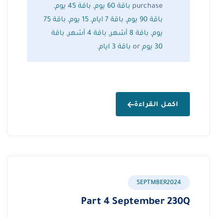
purchase
باقة 60 يوم
,
باقة 45 يوم
,
باقة 90 يوم
,
باقة 7 ايام
,
15 يوم
,
باقة 75
يوم
,
باقة 8 أشهر
,
باقة 4 أشهر
,
باقة
30 يوم
or
باقة 3 ايام
.
اكمل القراءة
SEPTMBER2024
Part 4 September 230Q