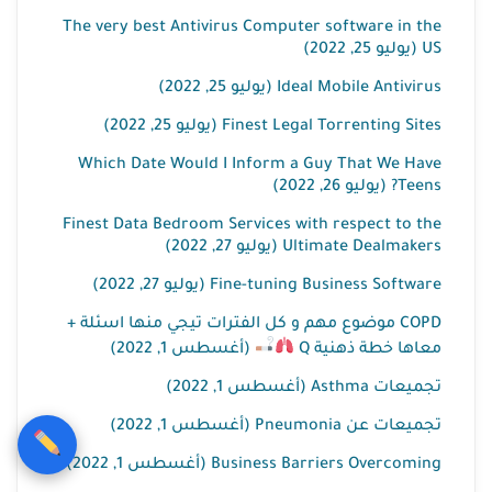
The very best Antivirus Computer software in the
US (يوليو 25, 2022)
Ideal Mobile Antivirus (يوليو 25, 2022)
Finest Legal Torrenting Sites (يوليو 25, 2022)
Which Date Would I Inform a Guy That We Have
Teens? (يوليو 26, 2022)
Finest Data Bedroom Services with respect to the
Ultimate Dealmakers (يوليو 27, 2022)
Fine-tuning Business Software (يوليو 27, 2022)
COPD موضوع مهم و كل الفترات تيجي منها اسئلة +
معاها خطة ذهنية Q
(أغسطس 1, 2022)
تجميعات Asthma (أغسطس 1, 2022)
تجميعات عن Pneumonia (أغسطس 1, 2022)
Business Barriers Overcoming (أغسطس 1, 2022)