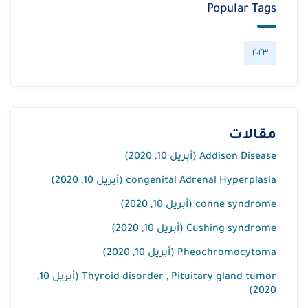
Popular Tags
٢٠٢٣
مقالات
Addison Disease (أبريل 10, 2020)
congenital Adrenal Hyperplasia (أبريل 10, 2020)
conne syndrome (أبريل 10, 2020)
Cushing syndrome (أبريل 10, 2020)
Pheochromocytoma (أبريل 10, 2020)
Thyroid disorder , Pituitary gland tumor (أبريل 10,
2020)