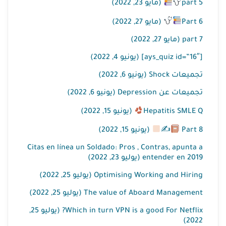
part 5
(مايو 23, 2022)
Part 6
(مايو 27, 2022)
part 7 (مايو 27, 2022)
[ays_quiz id=”16″] (يونيو 4, 2022)
تجميعات Shock (يونيو 6, 2022)
تجميعات عن Depression (يونيو 6, 2022)
Hepatitis SMLE Q
(يونيو 15, 2022)
Part 8
✍
(يونيو 15, 2022)
Citas en línea un Soldado: Pros , Contras, apunta a
entender en 2019 (يوليو 23, 2022)
Optimising Working and Hiring (يوليو 25, 2022)
The value of Aboard Management (يوليو 25, 2022)
Which in turn VPN is a good For Netflix? (يوليو 25,
2022)