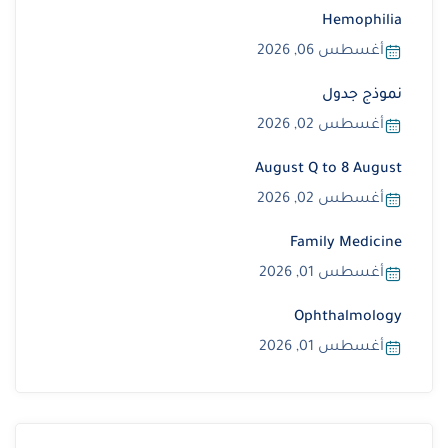
Hemophilia
أغسطس 06, 2026
نموذج جدول
أغسطس 02, 2026
August Q to 8 August
أغسطس 02, 2026
Family Medicine
أغسطس 01, 2026
Ophthalmology
أغسطس 01, 2026