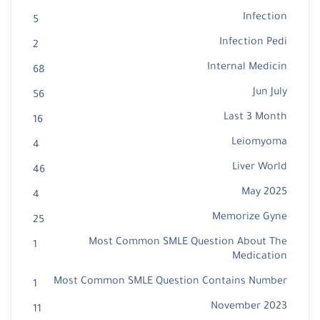
Infection
5
Infection Pedi
2
Internal Medicin
68
Jun July
56
Last 3 Month
16
Leiomyoma
4
Liver World
46
May 2025
4
Memorize Gyne
25
Most Common SMLE Question About The
1
Medication
Most Common SMLE Question Contains Number
1
November 2023
11