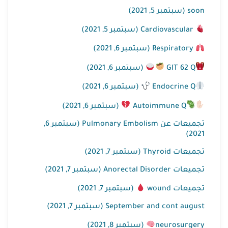
soon (سبتمبر 5, 2021)
Cardiovascular (سبتمبر 5, 2021)
Respiratory (سبتمبر 6, 2021)
GIT 62 Q
(سبتمبر 6, 2021)
Endocrine Q
(سبتمبر 6, 2021)
Autoimmune Q
(سبتمبر 6, 2021)
تجميعات عن Pulmonary Embolism (سبتمبر 6,
2021)
تجميعات Thyroid (سبتمبر 7, 2021)
تجميعات Anorectal Disorder (سبتمبر 7, 2021)
تجميعات wound
(سبتمبر 7, 2021)
September and cont august (سبتمبر 7, 2021)
neurosurgery
(سبتمبر 8, 2021)