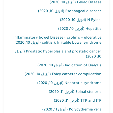
Celiac Disease (أبريل 10, 2020)
Esophageal disorder (أبريل 10, 2020)
H Pylori (أبريل 10, 2020)
Hepatitis (أبريل 10, 2020)
Inflammatory bowel Disease ( crohn’s + ulcerative
colitis ), Irritable bowel syndrome (أبريل 10, 2020)
Prostatic hyperplasia and prostatic cancer (أبريل
10, 2020)
Indication of Dialysis (أبريل 10, 2020)
Foley catheter complication (أبريل 10, 2020)
Nephrotic syndrome (أبريل 10, 2020)
Spinal stenosis (أبريل 11, 2020)
TTP and ITP (أبريل 11, 2020)
Polycythemia vera (أبريل 11, 2020)