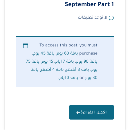
September Part 1
لا توجد تعليقات
To access this post, you must
purchase
باقة 60 يوم
,
باقة 45 يوم
,
باقة 90 يوم
,
باقة 7 ايام
,
15 يوم
,
باقة 75
يوم
,
باقة 8 أشهر
,
باقة 4 أشهر
,
باقة
30 يوم
or
باقة 3 ايام
.
اكمل القراءة