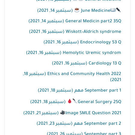
June Medicine
(سبتمبر 14, 2021)
General Medicin part2 35Q (سبتمبر 14, 2021)
Wiskott–Aldrich syndrome (سبتمبر 16, 2021)
Endocrinology 53 Q (سبتمبر 16, 2021)
Hemolytic Uremic syndrom (سبتمبر 16, 2021)
Cardiology 13 Q (سبتمبر 16, 2021)
Ethics and Community Health 2022 (سبتمبر 18,
2021)
September part 1 مهم (سبتمبر 18, 2021)
General Surgery 25Q
(سبتمبر 18, 2021)
Image SMLE Question 2021
(سبتمبر 21, 2021)
September part 2 مهم (سبتمبر 23, 2021)
September part 3 (سبتمبر 26, 2021)