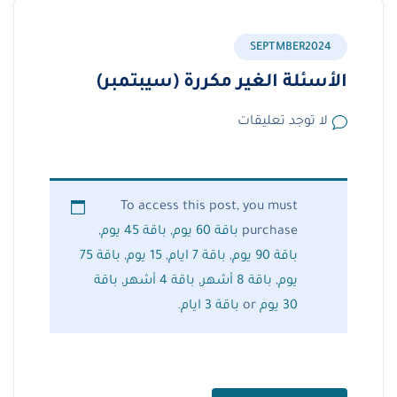
SEPTMBER2024
الأسئلة الغير مكررة (سيبتمبر)
لا توجد تعليقات
To access this post, you must
purchase
باقة 60 يوم
,
باقة 45 يوم
,
باقة 90 يوم
,
باقة 7 ايام
,
15 يوم
,
باقة 75
يوم
,
باقة 8 أشهر
,
باقة 4 أشهر
,
باقة
30 يوم
or
باقة 3 ايام
.