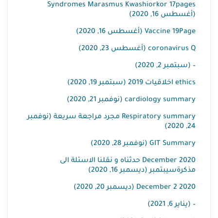
Syndromes Marasmus Kwashiorkor 17pages
(أغسطس 16, 2020)
Vaccine 19Page (أغسطس 16, 2020)
coronavirus Q (أغسطس 23, 2020)
– (سبتمبر 2, 2020)
ethics اخلاقيات 2019 (سبتمبر 19, 2020)
cardiology summary (نوفمبر 21, 2020)
Respiratory summary مجرد مراجعة سريعة (نوفمبر
24, 2020)
GIT Summary (نوفمبر 28, 2020)
December 2020 حدثناه و نقلنا الاسئلة الى
مذكرةسيبتمبر (ديسمبر 16, 2020)
December 2 2020 (ديسمبر 20, 2020)
– (يناير 6, 2021)