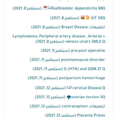
Gallbladder, Appendicitis 68Q
(سبتمبر 8, 2021)
GIT 50Q
(سبتمبر 8, 2021)
تجميعات Breast Disease (سبتمبر 8, 2021)
Lymphedema, Peripheral artery disease , Arterial +
venous ulcers SMLE Q (سبتمبر 8, 2021)
pre-post operative (سبتمبر 9, 2021)
postmenopuse disorder (سبتمبر 11, 2021)
G (HTN) and GDM 27 Q (سبتمبر 11, 2021)
postpartum hemorrhage (سبتمبر 11, 2021)
cervical Disease Q
(سبتمبر 12, 2021)
ovarian torsion 5Q🌪 (سبتمبر 12, 2021)
تجميعات contraception (سبتمبر 12, 2021)
Placenta Previa (سبتمبر 12, 2021)