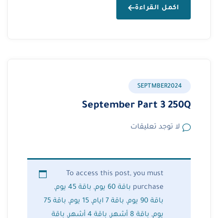
اكمل القراءة
SEPTMBER2024
September Part 3 250Q
لا توجد تعليقات
To access this post, you must
purchase
باقة 60 يوم
,
باقة 45 يوم
,
باقة 90 يوم
,
باقة 7 ايام
,
15 يوم
,
باقة 75
يوم
,
باقة 8 أشهر
,
باقة 4 أشهر
,
باقة