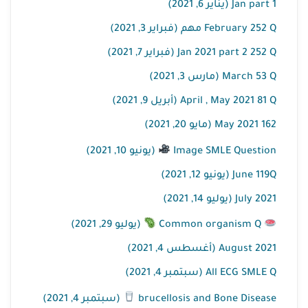
Jan part 1 (يناير 6, 2021)
February 252 Q مهم (فبراير 3, 2021)
Jan 2021 part 2 252 Q (فبراير 7, 2021)
March 53 Q (مارس 3, 2021)
April , May 2021 81 Q (أبريل 9, 2021)
May 2021 162 (مايو 20, 2021)
Image SMLE Question
(يونيو 10, 2021)
June 119Q (يونيو 12, 2021)
July 2021 (يوليو 14, 2021)
Common organism Q
(يوليو 29, 2021)
August 2021 (أغسطس 4, 2021)
All ECG SMLE Q (سبتمبر 4, 2021)
brucellosis and Bone Disease
(سبتمبر 4, 2021)