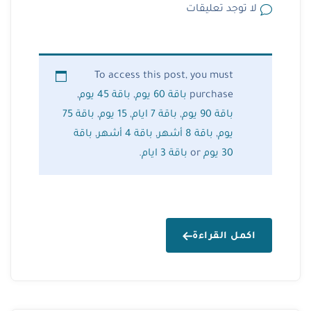
لا توجد تعليقات
To access this post, you must
purchase
باقة 60 يوم
,
باقة 45 يوم
,
باقة 90 يوم
,
باقة 7 ايام
,
15 يوم
,
باقة 75
يوم
,
باقة 8 أشهر
,
باقة 4 أشهر
,
باقة
30 يوم
or
باقة 3 ايام
.
اكمل القراءة