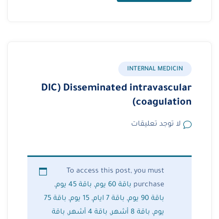
INTERNAL MEDICIN
DIC) Disseminated intravascular
coagulation)
لا توجد تعليقات
To access this post, you must
purchase
باقة 60 يوم
,
باقة 45 يوم
,
باقة 90 يوم
,
باقة 7 ايام
,
15 يوم
,
باقة 75
يوم
,
باقة 8 أشهر
,
باقة 4 أشهر
,
باقة