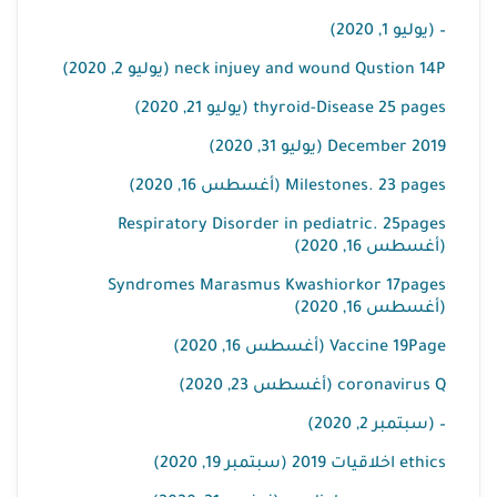
– (يوليو 1, 2020)
neck injuey and wound Qustion 14P (يوليو 2, 2020)
thyroid-Disease 25 pages (يوليو 21, 2020)
2019 December (يوليو 31, 2020)
Milestones. 23 pages (أغسطس 16, 2020)
Respiratory Disorder in pediatric. 25pages
(أغسطس 16, 2020)
Syndromes Marasmus Kwashiorkor 17pages
(أغسطس 16, 2020)
Vaccine 19Page (أغسطس 16, 2020)
coronavirus Q (أغسطس 23, 2020)
– (سبتمبر 2, 2020)
ethics اخلاقيات 2019 (سبتمبر 19, 2020)