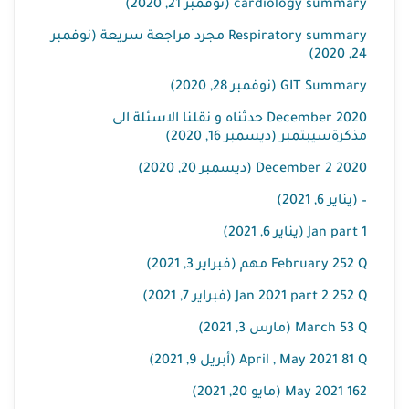
cardiology summary (نوفمبر 21, 2020)
Respiratory summary مجرد مراجعة سريعة (نوفمبر
24, 2020)
GIT Summary (نوفمبر 28, 2020)
December 2020 حدثناه و نقلنا الاسئلة الى
مذكرةسيبتمبر (ديسمبر 16, 2020)
December 2 2020 (ديسمبر 20, 2020)
– (يناير 6, 2021)
Jan part 1 (يناير 6, 2021)
February 252 Q مهم (فبراير 3, 2021)
Jan 2021 part 2 252 Q (فبراير 7, 2021)
March 53 Q (مارس 3, 2021)
April , May 2021 81 Q (أبريل 9, 2021)
May 2021 162 (مايو 20, 2021)