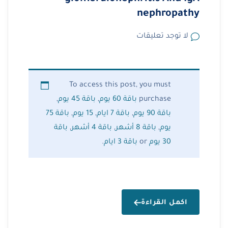
nephropathy
لا توجد تعليقات
To access this post, you must
purchase
باقة 60 يوم
,
باقة 45 يوم
,
باقة 90 يوم
,
باقة 7 ايام
,
15 يوم
,
باقة 75
يوم
,
باقة 8 أشهر
,
باقة 4 أشهر
,
باقة
30 يوم
or
باقة 3 ايام
.
اكمل القراءة