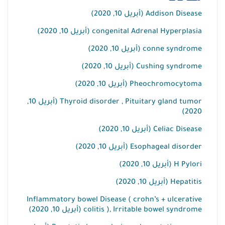
Addison Disease (أبريل 10, 2020)
congenital Adrenal Hyperplasia (أبريل 10, 2020)
conne syndrome (أبريل 10, 2020)
Cushing syndrome (أبريل 10, 2020)
Pheochromocytoma (أبريل 10, 2020)
Thyroid disorder , Pituitary gland tumor (أبريل 10,
2020)
Celiac Disease (أبريل 10, 2020)
Esophageal disorder (أبريل 10, 2020)
H Pylori (أبريل 10, 2020)
Hepatitis (أبريل 10, 2020)
Inflammatory bowel Disease ( crohn’s + ulcerative
colitis ), Irritable bowel syndrome (أبريل 10, 2020)