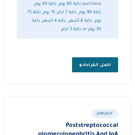
purchase
باقة 60 يوم
,
باقة 45 يوم
,
باقة 90 يوم
,
باقة 7 ايام
,
15 يوم
,
باقة 75
يوم
,
باقة 8 أشهر
,
باقة 4 أشهر
,
باقة
30 يوم
or
باقة 3 ايام
.
اكمل القراءة
JUN JULY
Poststreptococcal
glomerulonephritis And IgA