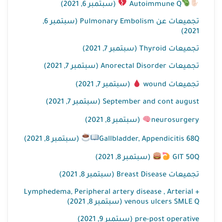
Autoimmune Q
(سبتمبر 6, 2021)
تجميعات عن Pulmonary Embolism (سبتمبر 6,
2021)
تجميعات Thyroid (سبتمبر 7, 2021)
تجميعات Anorectal Disorder (سبتمبر 7, 2021)
تجميعات wound
(سبتمبر 7, 2021)
September and cont august (سبتمبر 7, 2021)
neurosurgery
(سبتمبر 8, 2021)
Gallbladder, Appendicitis 68Q
(سبتمبر 8, 2021)
GIT 50Q
(سبتمبر 8, 2021)
تجميعات Breast Disease (سبتمبر 8, 2021)
Lymphedema, Peripheral artery disease , Arterial +
venous ulcers SMLE Q (سبتمبر 8, 2021)
pre-post operative (سبتمبر 9, 2021)