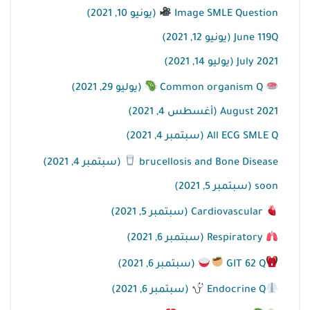
Image SMLE Question
(يونيو 10, 2021)
June 119Q (يونيو 12, 2021)
July 2021 (يوليو 14, 2021)
Common organism Q
(يوليو 29, 2021)
August 2021 (أغسطس 4, 2021)
All ECG SMLE Q (سبتمبر 4, 2021)
brucellosis and Bone Disease
(سبتمبر 4, 2021)
soon (سبتمبر 5, 2021)
Cardiovascular (سبتمبر 5, 2021)
Respiratory (سبتمبر 6, 2021)
GIT 62 Q
(سبتمبر 6, 2021)
Endocrine Q
(سبتمبر 6, 2021)