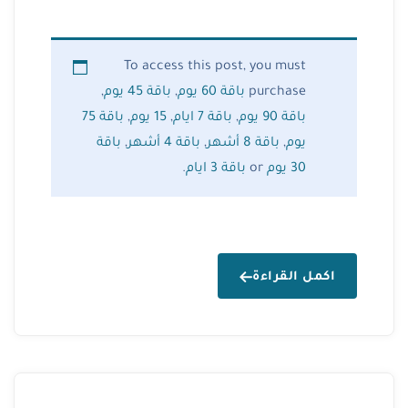
To access this post, you must
purchase
باقة 60 يوم
,
باقة 45 يوم
,
باقة 90 يوم
,
باقة 7 ايام
,
15 يوم
,
باقة 75
يوم
,
باقة 8 أشهر
,
باقة 4 أشهر
,
باقة
30 يوم
or
باقة 3 ايام
.
اكمل القراءة