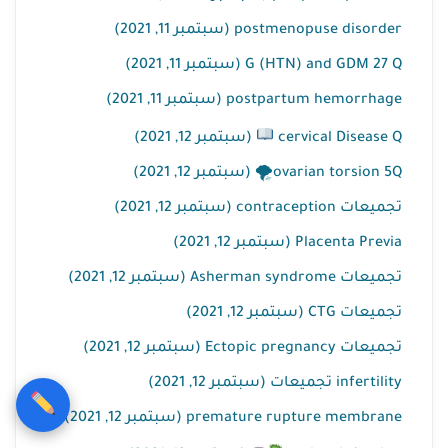
postmenopuse disorder (سبتمبر 11, 2021)
G (HTN) and GDM 27 Q (سبتمبر 11, 2021)
postpartum hemorrhage (سبتمبر 11, 2021)
cervical Disease Q
(سبتمبر 12, 2021)
ovarian torsion 5Q🌪 (سبتمبر 12, 2021)
تجميعات contraception (سبتمبر 12, 2021)
Placenta Previa (سبتمبر 12, 2021)
تجميعات Asherman syndrome (سبتمبر 12, 2021)
تجميعات CTG (سبتمبر 12, 2021)
تجميعات Ectopic pregnancy (سبتمبر 12, 2021)
infertility تجميعات (سبتمبر 12, 2021)
premature rupture membrane (سبتمبر 12, 2021)