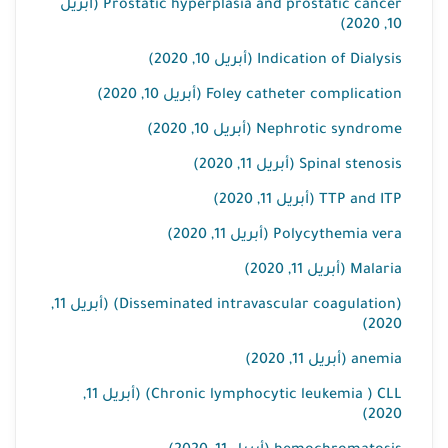
Prostatic hyperplasia and prostatic cancer (أبريل
10, 2020)
Indication of Dialysis (أبريل 10, 2020)
Foley catheter complication (أبريل 10, 2020)
Nephrotic syndrome (أبريل 10, 2020)
Spinal stenosis (أبريل 11, 2020)
TTP and ITP (أبريل 11, 2020)
Polycythemia vera (أبريل 11, 2020)
Malaria (أبريل 11, 2020)
(Disseminated intravascular coagulation) (أبريل 11,
2020)
anemia (أبريل 11, 2020)
Chronic lymphocytic leukemia ) CLL) (أبريل 11,
2020)