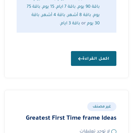
باقة 90 يوم
,
باقة 7 ايام
,
15 يوم
,
باقة 75
يوم
,
باقة 8 أشهر
,
باقة 4 أشهر
,
باقة
30 يوم
or
باقة 3 ايام
.
اكمل القراءة
غير مصنف
Greatest First Time frame Ideas
لا توجد تعليقات