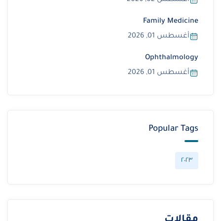
أغسطس 02, 2026
Family Medicine
أغسطس 01, 2026
Ophthalmology
أغسطس 01, 2026
Popular Tags
٢٠٢٣
مقالات