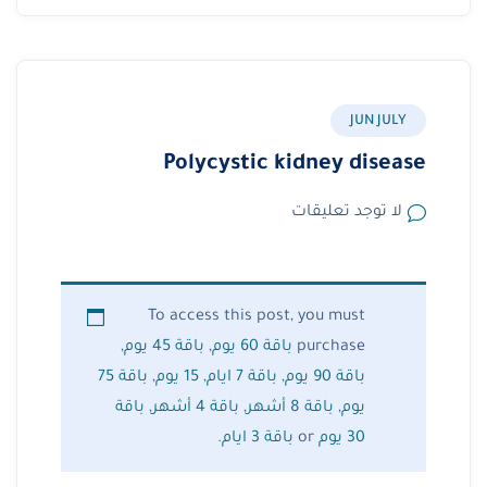
JUN JULY
Polycystic kidney disease
لا توجد تعليقات
To access this post, you must
purchase
باقة 60 يوم
,
باقة 45 يوم
,
باقة 90 يوم
,
باقة 7 ايام
,
15 يوم
,
باقة 75
يوم
,
باقة 8 أشهر
,
باقة 4 أشهر
,
باقة
30 يوم
or
باقة 3 ايام
.