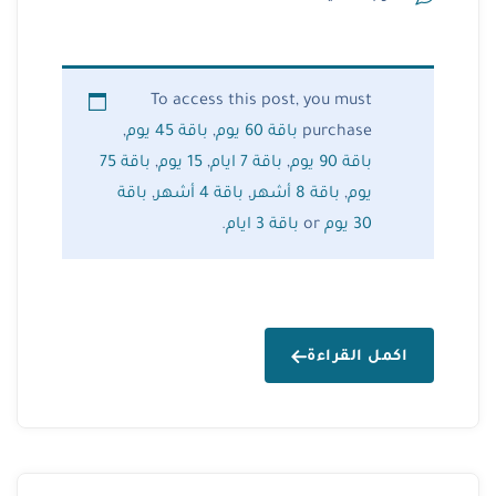
To access this post, you must
purchase
باقة 60 يوم
,
باقة 45 يوم
,
باقة 90 يوم
,
باقة 7 ايام
,
15 يوم
,
باقة 75
يوم
,
باقة 8 أشهر
,
باقة 4 أشهر
,
باقة
30 يوم
or
باقة 3 ايام
.
اكمل القراءة