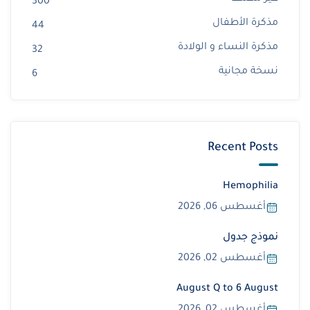
300
مذكرة الأطفال
44
مذكرة النساء و الولادة
32
نسخة مجانية
6
Recent Posts
Hemophilia
أغسطس 06, 2026
نموذج جدول
أغسطس 02, 2026
August Q to 6 August