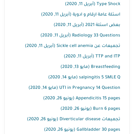
Type Shock (أبريل 11, 2020)
اسئلة عامة ارقام و ادوية (أبريل 11, 2020)
بعض اسئلة 2021 (أبريل 11, 2020)
Radiology 33 Questions (أبريل 11, 2020)
تجميعات عن Sickle cell anemia (أبريل 11, 2020)
TTP and ITP (أبريل 11, 2020)
Breastfeeding (مايو 13, 2020)
salpingitis 5 SMLE Q (مايو 14, 2020)
UTI in Pregnancy 14 Question (مايو 14, 2020)
Appendicitis 15 pages (يونيو 26, 2020)
Burn 6 pages (يونيو 26, 2020)
تجميعات Diverticular disease (يونيو 26, 2020)
Gallbladder 30 pages (يونيو 26, 2020)