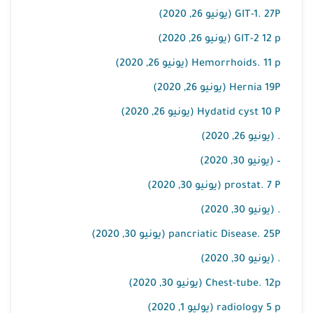
GIT-1. 27P (يونيو 26, 2020)
GIT-2 12 p (يونيو 26, 2020)
Hemorrhoids. 11 p (يونيو 26, 2020)
Hernia 19P (يونيو 26, 2020)
Hydatid cyst 10 P (يونيو 26, 2020)
. (يونيو 26, 2020)
– (يونيو 30, 2020)
prostat. 7 P (يونيو 30, 2020)
. (يونيو 30, 2020)
pancriatic Disease. 25P (يونيو 30, 2020)
. (يونيو 30, 2020)
Chest-tube. 12p (يونيو 30, 2020)
radiology 5 p (يوليو 1, 2020)