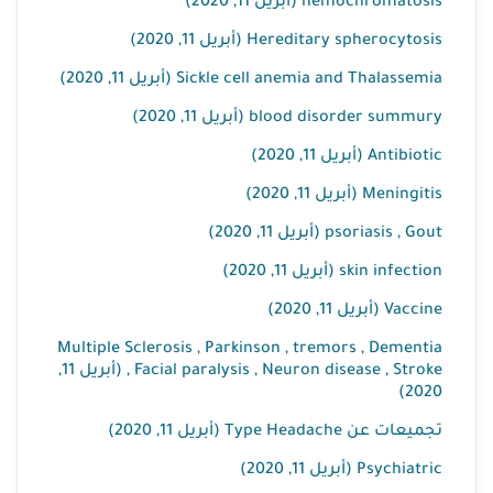
hemochromatosis (أبريل 11, 2020)
Hereditary spherocytosis (أبريل 11, 2020)
Sickle cell anemia and Thalassemia (أبريل 11, 2020)
blood disorder summury (أبريل 11, 2020)
Antibiotic (أبريل 11, 2020)
Meningitis (أبريل 11, 2020)
psoriasis , Gout (أبريل 11, 2020)
skin infection (أبريل 11, 2020)
Vaccine (أبريل 11, 2020)
Multiple Sclerosis , Parkinson , tremors , Dementia
, Facial paralysis , Neuron disease , Stroke (أبريل 11,
2020)
تجميعات عن Type Headache (أبريل 11, 2020)
Psychiatric (أبريل 11, 2020)