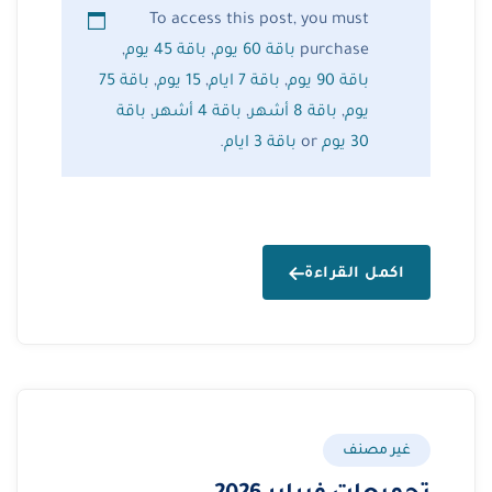
To access this post, you must
purchase
باقة 60 يوم
,
باقة 45 يوم
,
باقة 90 يوم
,
باقة 7 ايام
,
15 يوم
,
باقة 75
يوم
,
باقة 8 أشهر
,
باقة 4 أشهر
,
باقة
30 يوم
or
باقة 3 ايام
.
اكمل القراءة
غير مصنف