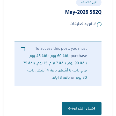
غير مصنف
May-2026 562Q
لا توجد تعليقات
To access this post, you must
purchase
باقة 60 يوم
,
باقة 45 يوم
,
باقة 90 يوم
,
باقة 7 ايام
,
15 يوم
,
باقة 75
يوم
,
باقة 8 أشهر
,
باقة 4 أشهر
,
باقة
30 يوم
or
باقة 3 ايام
.
اكمل القراءة