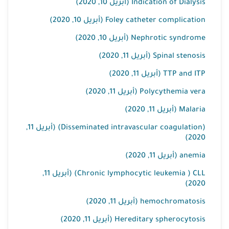
Indication of Dialysis (أبريل 10, 2020)
Foley catheter complication (أبريل 10, 2020)
Nephrotic syndrome (أبريل 10, 2020)
Spinal stenosis (أبريل 11, 2020)
TTP and ITP (أبريل 11, 2020)
Polycythemia vera (أبريل 11, 2020)
Malaria (أبريل 11, 2020)
(Disseminated intravascular coagulation) (أبريل 11,
2020)
anemia (أبريل 11, 2020)
Chronic lymphocytic leukemia ) CLL) (أبريل 11,
2020)
hemochromatosis (أبريل 11, 2020)
Hereditary spherocytosis (أبريل 11, 2020)