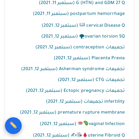
G (HTN) and GDM 27 Q (سبتمبر 11, 2021)
postpartum hemorrhage (سبتمبر 11, 2021)
cervical Disease Q
(سبتمبر 12, 2021)
ovarian torsion 5Q🌪 (سبتمبر 12, 2021)
تجميعات contraception (سبتمبر 12, 2021)
Placenta Previa (سبتمبر 12, 2021)
تجميعات Asherman syndrome (سبتمبر 12, 2021)
تجميعات CTG (سبتمبر 12, 2021)
تجميعات Ectopic pregnancy (سبتمبر 12, 2021)
infertility تجميعات (سبتمبر 12, 2021)
premature rupture membrane (سبتمبر 12, 2021)
vaginal Infection
(سبتمبر 12, 2021)
uterine Fibroid Q
✍
(سبتمبر 12, 2021)