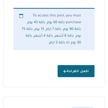
To access this post, you must
purchase
باقة 60 يوم
,
باقة 45 يوم
,
باقة 90 يوم
,
باقة 7 ايام
,
15 يوم
,
باقة 75
يوم
,
باقة 8 أشهر
,
باقة 4 أشهر
,
باقة
30 يوم
or
باقة 3 ايام
.
اكمل القراءة