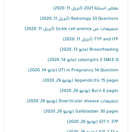
بعض اسئلة 2021 (أبريل 11, 2020)
Radiology 33 Questions (أبريل 11, 2020)
تجميعات عن Sickle cell anemia (أبريل 11, 2020)
TTP and ITP (أبريل 11, 2020)
Breastfeeding (مايو 13, 2020)
salpingitis 5 SMLE Q (مايو 14, 2020)
UTI in Pregnancy 14 Question (مايو 14, 2020)
Appendicitis 15 pages (يونيو 26, 2020)
Burn 6 pages (يونيو 26, 2020)
تجميعات Diverticular disease (يونيو 26, 2020)
Gallbladder 30 pages (يونيو 26, 2020)
GIT-1. 27P (يونيو 26, 2020)