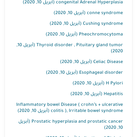
congenital Adrenal Hyperplasia (أبريل 10, 2020)
conne syndrome (أبريل 10, 2020)
Cushing syndrome (أبريل 10, 2020)
Pheochromocytoma (أبريل 10, 2020)
Thyroid disorder , Pituitary gland tumor (أبريل 10,
2020)
Celiac Disease (أبريل 10, 2020)
Esophageal disorder (أبريل 10, 2020)
H Pylori (أبريل 10, 2020)
Hepatitis (أبريل 10, 2020)
Inflammatory bowel Disease ( crohn’s + ulcerative
colitis ), Irritable bowel syndrome (أبريل 10, 2020)
Prostatic hyperplasia and prostatic cancer (أبريل
10, 2020)