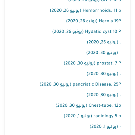
GIT-2 12 p (يونيو 26, 2020)
Hemorrhoids. 11 p (يونيو 26, 2020)
Hernia 19P (يونيو 26, 2020)
Hydatid cyst 10 P (يونيو 26, 2020)
. (يونيو 26, 2020)
– (يونيو 30, 2020)
prostat. 7 P (يونيو 30, 2020)
. (يونيو 30, 2020)
pancriatic Disease. 25P (يونيو 30, 2020)
. (يونيو 30, 2020)
Chest-tube. 12p (يونيو 30, 2020)
radiology 5 p (يوليو 1, 2020)
– (يوليو 1, 2020)