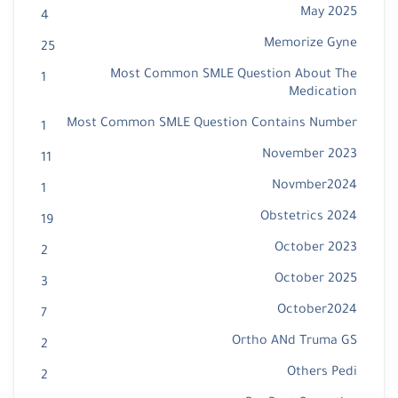
May 2025
4
Memorize Gyne
25
Most Common SMLE Question About The
1
Medication
Most Common SMLE Question Contains Number
1
November 2023
11
Novmber2024
1
Obstetrics 2024
19
October 2023
2
October 2025
3
October2024
7
Ortho ANd Truma GS
2
Others Pedi
2