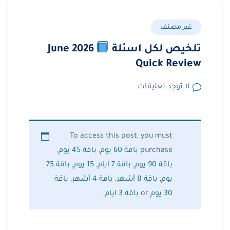
غير مصنف
تلخيص لكل اسئلة June 2026
Quick Review
لا توجد تعليقات
To access this post, you must
purchase
باقة 60 يوم
,
باقة 45 يوم
,
باقة 90 يوم
,
باقة 7 ايام
,
15 يوم
,
باقة 75
يوم
,
باقة 8 أشهر
,
باقة 4 أشهر
,
باقة
30 يوم
or
باقة 3 ايام
.