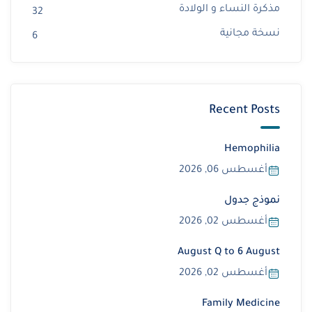
مذكرة النساء و الولادة
32
نسخة مجانية
6
Recent Posts
Hemophilia
أغسطس 06, 2026
نموذج جدول
أغسطس 02, 2026
August Q to 6 August
أغسطس 02, 2026
Family Medicine