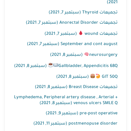
2021)
تجميعات Thyroid (سبتمبر 7, 2021)
تجميعات Anorectal Disorder (سبتمبر 7, 2021)
تجميعات wound
(سبتمبر 7, 2021)
September and cont august (سبتمبر 7, 2021)
neurosurgery
(سبتمبر 8, 2021)
Gallbladder, Appendicitis 68Q
(سبتمبر 8, 2021)
GIT 50Q
(سبتمبر 8, 2021)
تجميعات Breast Disease (سبتمبر 8, 2021)
Lymphedema, Peripheral artery disease , Arterial +
venous ulcers SMLE Q (سبتمبر 8, 2021)
pre-post operative (سبتمبر 9, 2021)
postmenopuse disorder (سبتمبر 11, 2021)