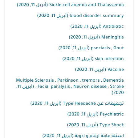
Sickle cell anemia and Thalassemia (أبريل 11, 2020)
blood disorder summury (أبريل 11, 2020)
Antibiotic (أبريل 11, 2020)
Meningitis (أبريل 11, 2020)
psoriasis , Gout (أبريل 11, 2020)
skin infection (أبريل 11, 2020)
Vaccine (أبريل 11, 2020)
Multiple Sclerosis , Parkinson , tremors , Dementia
, Facial paralysis , Neuron disease , Stroke (أبريل 11,
2020)
تجميعات عن Type Headache (أبريل 11, 2020)
Psychiatric (أبريل 11, 2020)
Type Shock (أبريل 11, 2020)
اسئلة عامة ارقام و ادوية (أبريل 11, 2020)