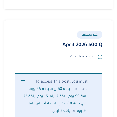
غير مصنف
April 2026 500 Q
لا توجد تعليقات
To access this post, you must
purchase
باقة 60 يوم
,
باقة 45 يوم
,
باقة 90 يوم
,
باقة 7 ايام
,
15 يوم
,
باقة 75
يوم
,
باقة 8 أشهر
,
باقة 4 أشهر
,
باقة
30 يوم
or
باقة 3 ايام
.