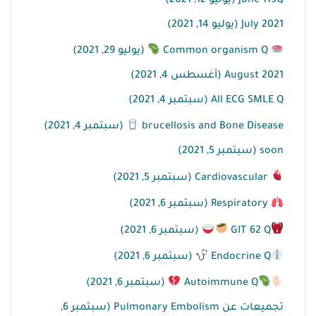
June 119Q (يونيو 12, 2021)
July 2021 (يوليو 14, 2021)
Common organism Q
(يوليو 29, 2021)
August 2021 (أغسطس 4, 2021)
All ECG SMLE Q (سبتمبر 4, 2021)
brucellosis and Bone Disease
(سبتمبر 4, 2021)
soon (سبتمبر 5, 2021)
Cardiovascular (سبتمبر 5, 2021)
Respiratory (سبتمبر 6, 2021)
GIT 62 Q
(سبتمبر 6, 2021)
Endocrine Q
(سبتمبر 6, 2021)
Autoimmune Q
(سبتمبر 6, 2021)
تجميعات عن Pulmonary Embolism (سبتمبر 6,