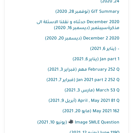
24, 2020)
GIT Summary (نوفمبر 28, 2020)
December 2020 حدثناه و نقلنا الاسئلة الى
مذكرةسيبتمبر (ديسمبر 16, 2020)
December 2 2020 (ديسمبر 20, 2020)
– (يناير 6, 2021)
Jan part 1 (يناير 6, 2021)
February 252 Q مهم (فبراير 3, 2021)
Jan 2021 part 2 252 Q (فبراير 7, 2021)
March 53 Q (مارس 3, 2021)
April , May 2021 81 Q (أبريل 9, 2021)
May 2021 162 (مايو 20, 2021)
Image SMLE Question
(يونيو 10, 2021)