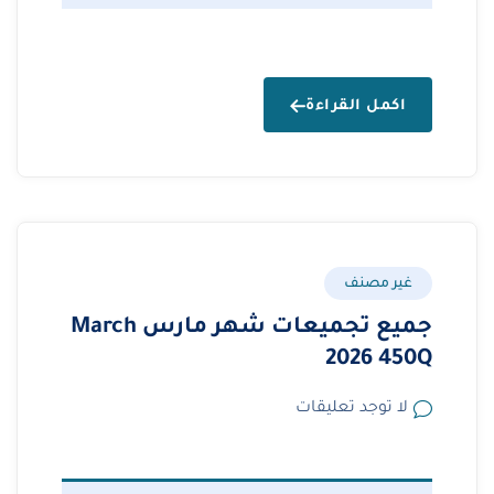
اكمل القراءة
غير مصنف
جميع تجميعات شهر مارس March
2026 450Q
لا توجد تعليقات