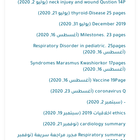
neck injuey and wound Qustion 14P (يوليو 2, 2020)
thyroid-Disease 25 pages (يوليو 21, 2020)
2019 December (يوليو 31, 2020)
Milestones. 23 pages (أغسطس 16, 2020)
Respiratory Disorder in pediatric. 25pages
(أغسطس 16, 2020)
Syndromes Marasmus Kwashiorkor 17pages
(أغسطس 16, 2020)
Vaccine 19Page (أغسطس 16, 2020)
coronavirus Q (أغسطس 23, 2020)
– (سبتمبر 2, 2020)
ethics اخلاقيات 2019 (سبتمبر 19, 2020)
cardiology summary (نوفمبر 21, 2020)
Respiratory summary مجرد مراجعة سريعة (نوفمبر