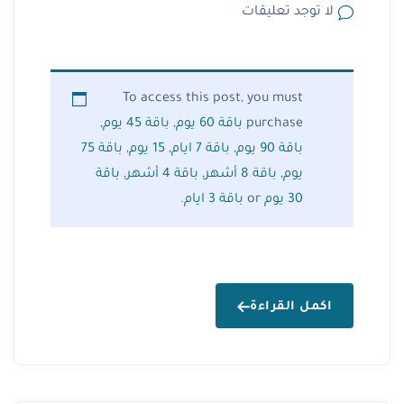
لا توجد تعليقات
To access this post, you must
purchase
باقة 60 يوم
,
باقة 45 يوم
,
باقة 90 يوم
,
باقة 7 ايام
,
15 يوم
,
باقة 75
يوم
,
باقة 8 أشهر
,
باقة 4 أشهر
,
باقة
30 يوم
or
باقة 3 ايام
.
اكمل القراءة