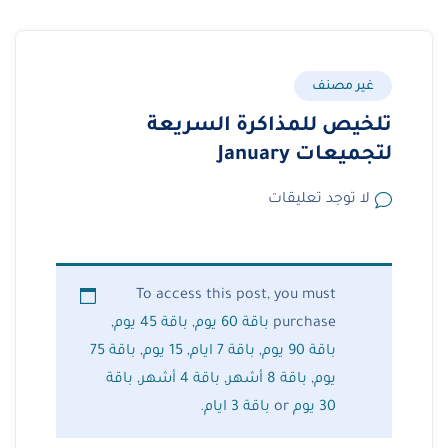
غير مصنف
تلخيص للمذاكرة السريعة
لتجميعات January
لا توجد تعليقات
To access this post, you must
purchase
باقة 60 يوم
,
باقة 45 يوم
,
باقة 90 يوم
,
باقة 7 ايام
,
15 يوم
,
باقة 75
يوم
,
باقة 8 أشهر
,
باقة 4 أشهر
,
باقة
30 يوم
or
باقة 3 ايام
.