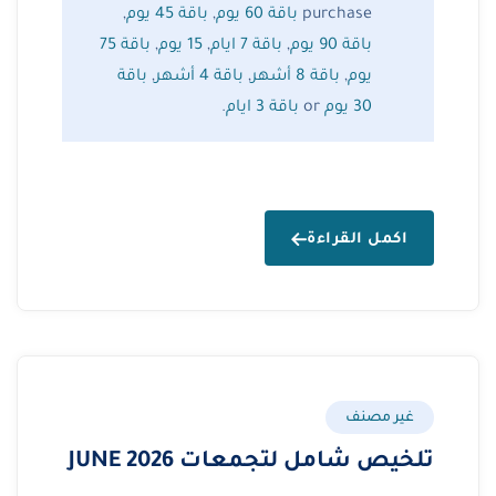
purchase
باقة 60 يوم
,
باقة 45 يوم
,
باقة 90 يوم
,
باقة 7 ايام
,
15 يوم
,
باقة 75
يوم
,
باقة 8 أشهر
,
باقة 4 أشهر
,
باقة
30 يوم
or
باقة 3 ايام
.
اكمل القراءة
غير مصنف
تلخيص شامل لتجمعات JUNE 2026