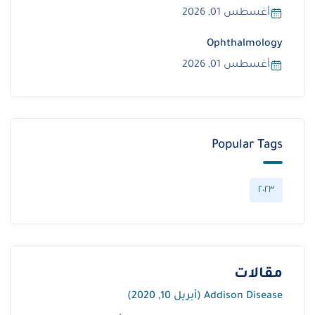
أغسطس 01, 2026
Ophthalmology
أغسطس 01, 2026
Popular Tags
٢٠٢٣
مقالات
Addison Disease (أبريل 10, 2020)