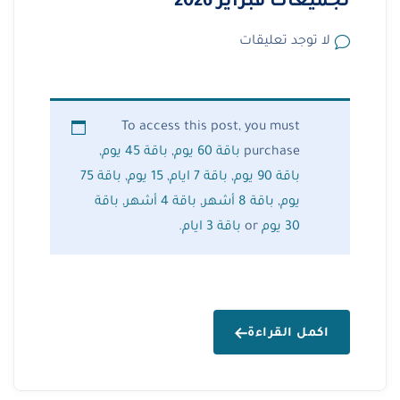
تجميعات فبراير 2026
لا توجد تعليقات
To access this post, you must
purchase
باقة 60 يوم
,
باقة 45 يوم
,
باقة 90 يوم
,
باقة 7 ايام
,
15 يوم
,
باقة 75
يوم
,
باقة 8 أشهر
,
باقة 4 أشهر
,
باقة
30 يوم
or
باقة 3 ايام
.
اكمل القراءة