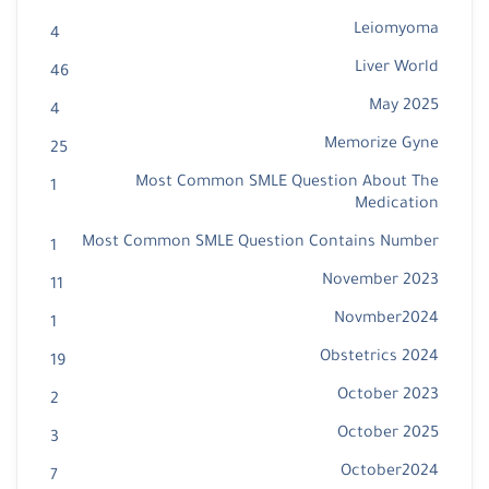
Leiomyoma
4
Liver World
46
May 2025
4
Memorize Gyne
25
Most Common SMLE Question About The
1
Medication
Most Common SMLE Question Contains Number
1
November 2023
11
Novmber2024
1
Obstetrics 2024
19
October 2023
2
October 2025
3
October2024
7