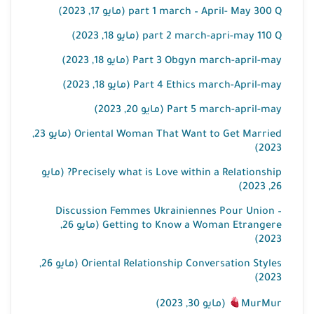
part 1 march – April- May 300 Q (مايو 17, 2023)
part 2 march-apri-may 110 Q (مايو 18, 2023)
Part 3 Obgyn march-april-may (مايو 18, 2023)
Part 4 Ethics march-April-may (مايو 18, 2023)
Part 5 march-april-may (مايو 20, 2023)
Oriental Woman That Want to Get Married (مايو 23,
2023)
Precisely what is Love within a Relationship? (مايو
26, 2023)
Discussion Femmes Ukrainiennes Pour Union –
Getting to Know a Woman Etrangere (مايو 26,
2023)
Oriental Relationship Conversation Styles (مايو 26,
2023)
MurMur
(مايو 30, 2023)