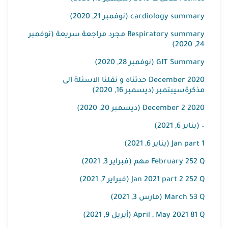
cardiology summary (نوفمبر 21, 2020)
Respiratory summary مجرد مراجعة سريعة (نوفمبر
24, 2020)
GIT Summary (نوفمبر 28, 2020)
December 2020 حدثناه و نقلنا الاسئلة الى
مذكرةسيبتمبر (ديسمبر 16, 2020)
December 2 2020 (ديسمبر 20, 2020)
– (يناير 6, 2021)
Jan part 1 (يناير 6, 2021)
February 252 Q مهم (فبراير 3, 2021)
Jan 2021 part 2 252 Q (فبراير 7, 2021)
March 53 Q (مارس 3, 2021)
April , May 2021 81 Q (أبريل 9, 2021)