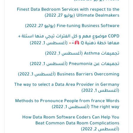
Finest Data Bedroom Services with respect to the
Ultimate Dealmakers (يوليو 27, 2022)
Fine-tuning Business Software (يوليو 27, 2022)
COPD موضوع مهم و كل الفترات تيجي منها اسئلة +
معاها خطة ذهنية Q
(أغسطس 1, 2022)
تجميعات Asthma (أغسطس 1, 2022)
تجميعات عن Pneumonia (أغسطس 1, 2022)
Business Barriers Overcoming (أغسطس 1, 2022)
The way to select a Data Area Provider in Germany
(أغسطس 1, 2022)
Methods to Pronounce People from france Words
The right way (أغسطس 1, 2022)
How Data Room Software Coders Can Help You
Beat Common Data Room Complications
(أغسطس 2, 2022)