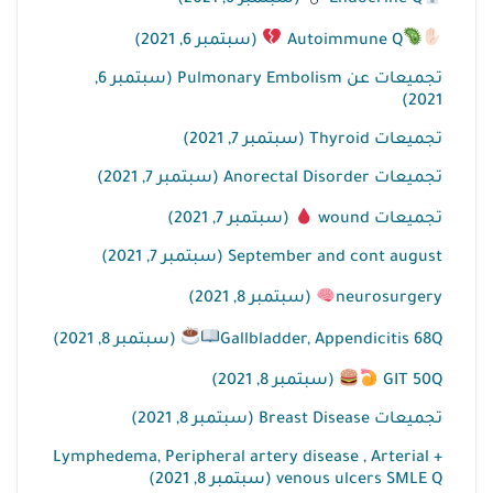
Endocrine Q
(سبتمبر 6, 2021)
Autoimmune Q
(سبتمبر 6, 2021)
تجميعات عن Pulmonary Embolism (سبتمبر 6,
2021)
تجميعات Thyroid (سبتمبر 7, 2021)
تجميعات Anorectal Disorder (سبتمبر 7, 2021)
تجميعات wound
(سبتمبر 7, 2021)
September and cont august (سبتمبر 7, 2021)
neurosurgery
(سبتمبر 8, 2021)
Gallbladder, Appendicitis 68Q
(سبتمبر 8, 2021)
GIT 50Q
(سبتمبر 8, 2021)
تجميعات Breast Disease (سبتمبر 8, 2021)
Lymphedema, Peripheral artery disease , Arterial +
venous ulcers SMLE Q (سبتمبر 8, 2021)