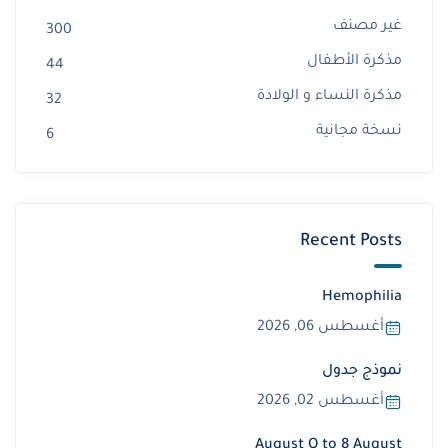
غير مصنف
300
مذكرة الأطفال
44
مذكرة النساء و الولادة
32
نسخة مجانية
6
Recent Posts
Hemophilia
أغسطس 06, 2026
نموذج جدول
أغسطس 02, 2026
August Q to 8 August