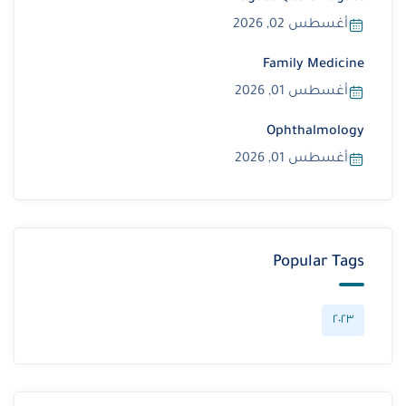
أغسطس 02, 2026
Family Medicine
أغسطس 01, 2026
Ophthalmology
أغسطس 01, 2026
Popular Tags
٢٠٢٣