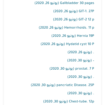
Gallbladder 30 pages (يونيو 26, 2020)
GIT-1. 27P (يونيو 26, 2020)
GIT-2 12 p (يونيو 26, 2020)
Hemorrhoids. 11 p (يونيو 26, 2020)
Hernia 19P (يونيو 26, 2020)
Hydatid cyst 10 P (يونيو 26, 2020)
. (يونيو 26, 2020)
– (يونيو 30, 2020)
prostat. 7 P (يونيو 30, 2020)
. (يونيو 30, 2020)
pancriatic Disease. 25P (يونيو 30, 2020)
. (يونيو 30, 2020)
Chest-tube. 12p (يونيو 30, 2020)