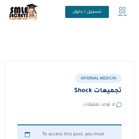
تسجيل / دخول
INTERNAL MEDICIN
تجميعات Shock
لا توجد تعليقات
To access this post, you must