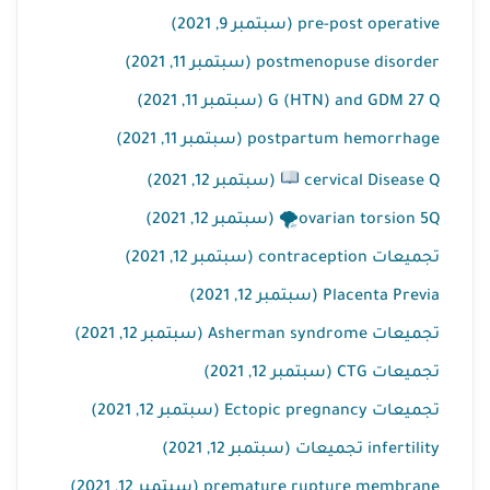
pre-post operative (سبتمبر 9, 2021)
postmenopuse disorder (سبتمبر 11, 2021)
G (HTN) and GDM 27 Q (سبتمبر 11, 2021)
postpartum hemorrhage (سبتمبر 11, 2021)
cervical Disease Q
(سبتمبر 12, 2021)
ovarian torsion 5Q🌪 (سبتمبر 12, 2021)
تجميعات contraception (سبتمبر 12, 2021)
Placenta Previa (سبتمبر 12, 2021)
تجميعات Asherman syndrome (سبتمبر 12, 2021)
تجميعات CTG (سبتمبر 12, 2021)
تجميعات Ectopic pregnancy (سبتمبر 12, 2021)
infertility تجميعات (سبتمبر 12, 2021)
premature rupture membrane (سبتمبر 12, 2021)