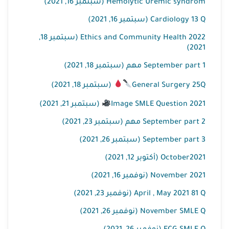
Hemolytic Uremic syndrom (سبتمبر 16, 2021)
Cardiology 13 Q (سبتمبر 16, 2021)
Ethics and Community Health 2022 (سبتمبر 18,
2021)
September part 1 مهم (سبتمبر 18, 2021)
General Surgery 25Q
(سبتمبر 18, 2021)
Image SMLE Question 2021
(سبتمبر 21, 2021)
September part 2 مهم (سبتمبر 23, 2021)
September part 3 (سبتمبر 26, 2021)
October2021 (أكتوبر 12, 2021)
November 2021 (نوفمبر 16, 2021)
April , May 2021 81 Q (نوفمبر 23, 2021)
November SMLE Q (نوفمبر 26, 2021)