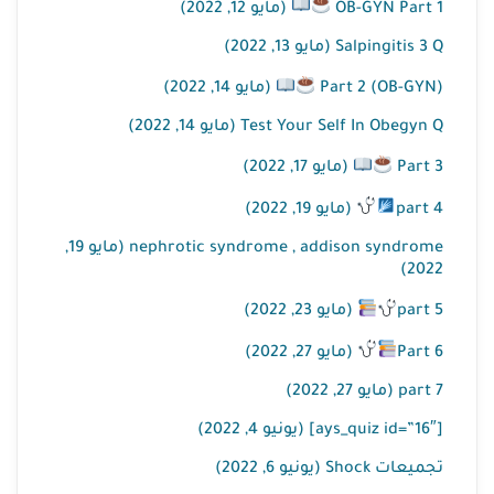
OB-GYN Part 1
(مايو 12, 2022)
Salpingitis 3 Q (مايو 13, 2022)
(OB-GYN) Part 2
(مايو 14, 2022)
Test Your Self In Obegyn Q (مايو 14, 2022)
Part 3
(مايو 17, 2022)
part 4
(مايو 19, 2022)
nephrotic syndrome , addison syndrome (مايو 19,
2022)
part 5
(مايو 23, 2022)
Part 6
(مايو 27, 2022)
part 7 (مايو 27, 2022)
[ays_quiz id=”16″] (يونيو 4, 2022)
تجميعات Shock (يونيو 6, 2022)