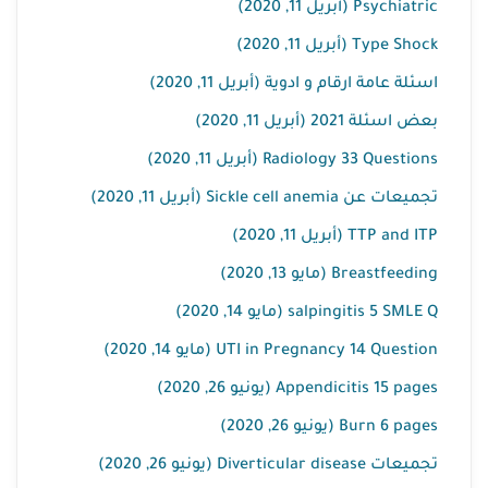
Psychiatric (أبريل 11, 2020)
Type Shock (أبريل 11, 2020)
اسئلة عامة ارقام و ادوية (أبريل 11, 2020)
بعض اسئلة 2021 (أبريل 11, 2020)
Radiology 33 Questions (أبريل 11, 2020)
تجميعات عن Sickle cell anemia (أبريل 11, 2020)
TTP and ITP (أبريل 11, 2020)
Breastfeeding (مايو 13, 2020)
salpingitis 5 SMLE Q (مايو 14, 2020)
UTI in Pregnancy 14 Question (مايو 14, 2020)
Appendicitis 15 pages (يونيو 26, 2020)
Burn 6 pages (يونيو 26, 2020)
تجميعات Diverticular disease (يونيو 26, 2020)