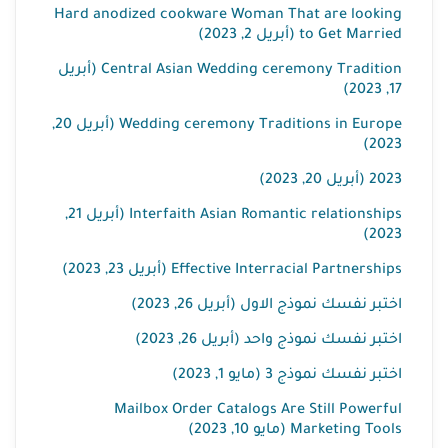
Hard anodized cookware Woman That are looking
to Get Married (أبريل 2, 2023)
Central Asian Wedding ceremony Tradition (أبريل
17, 2023)
Wedding ceremony Traditions in Europe (أبريل 20,
2023)
2023 (أبريل 20, 2023)
Interfaith Asian Romantic relationships (أبريل 21,
2023)
Effective Interracial Partnerships (أبريل 23, 2023)
اختبر نفسك نموذج الاول (أبريل 26, 2023)
اختبر نفسك نموذج واحد (أبريل 26, 2023)
اختبر نفسك نموذج 3 (مايو 1, 2023)
Mailbox Order Catalogs Are Still Powerful
Marketing Tools (مايو 10, 2023)