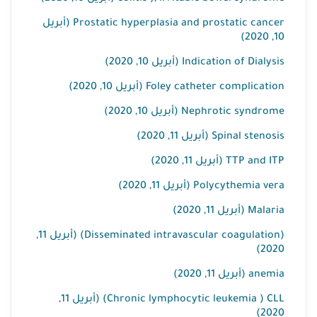
Prostatic hyperplasia and prostatic cancer (أبريل
10, 2020)
Indication of Dialysis (أبريل 10, 2020)
Foley catheter complication (أبريل 10, 2020)
Nephrotic syndrome (أبريل 10, 2020)
Spinal stenosis (أبريل 11, 2020)
TTP and ITP (أبريل 11, 2020)
Polycythemia vera (أبريل 11, 2020)
Malaria (أبريل 11, 2020)
(Disseminated intravascular coagulation) (أبريل 11,
2020)
anemia (أبريل 11, 2020)
Chronic lymphocytic leukemia ) CLL) (أبريل 11,
2020)