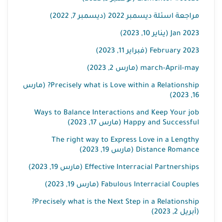
مراجعة اسئلة ديسمبر 2022 (ديسمبر 7, 2022)
Jan 2023 (يناير 10, 2023)
February 2023 (فبراير 11, 2023)
march-April-may (مارس 2, 2023)
Precisely what is Love within a Relationship? (مارس
16, 2023)
Ways to Balance Interactions and Keep Your job
Happy and Successful (مارس 17, 2023)
The right way to Express Love in a Lengthy
Distance Romance (مارس 19, 2023)
Effective Interracial Partnerships (مارس 19, 2023)
Fabulous Interracial Couples (مارس 19, 2023)
Precisely what is the Next Step in a Relationship?
(أبريل 2, 2023)