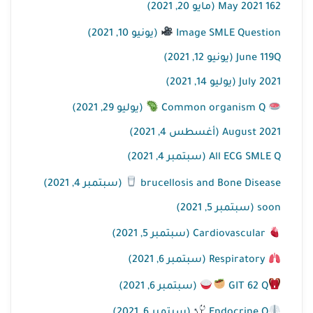
May 2021 162 (مايو 20, 2021)
Image SMLE Question
(يونيو 10, 2021)
June 119Q (يونيو 12, 2021)
July 2021 (يوليو 14, 2021)
Common organism Q
(يوليو 29, 2021)
August 2021 (أغسطس 4, 2021)
All ECG SMLE Q (سبتمبر 4, 2021)
brucellosis and Bone Disease
(سبتمبر 4, 2021)
soon (سبتمبر 5, 2021)
Cardiovascular (سبتمبر 5, 2021)
Respiratory (سبتمبر 6, 2021)
GIT 62 Q
(سبتمبر 6, 2021)