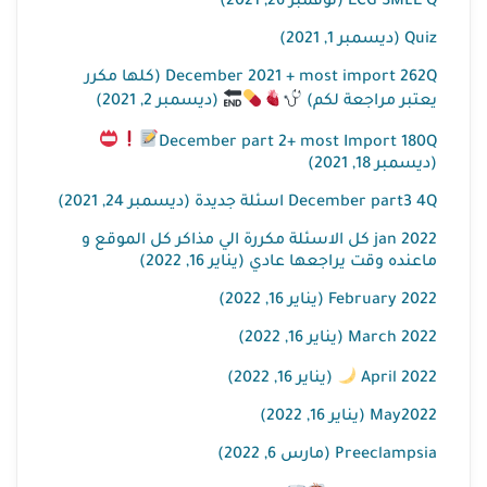
ECG SMLE Q (نوفمبر 26, 2021)
Quiz (ديسمبر 1, 2021)
December 2021 + most import 262Q (كلها مكرر
يعتبر مراجعة لكم)
(ديسمبر 2, 2021)
December part 2+ most Import 180Q
(ديسمبر 18, 2021)
December part3 4Q اسئلة جديدة (ديسمبر 24, 2021)
jan 2022 كل الاسئلة مكررة الي مذاكر كل الموقع و
ماعنده وقت يراجعها عادي (يناير 16, 2022)
February 2022 (يناير 16, 2022)
March 2022 (يناير 16, 2022)
April 2022
(يناير 16, 2022)
May2022 (يناير 16, 2022)
Preeclampsia (مارس 6, 2022)