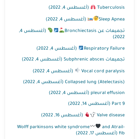
Tuberculosis
(أغسطس 4, 2022)
Sleep Apnea
(أغسطس 4, 2022)
تجميعات عن Bronchiectasis
(أغسطس 4,
2022)
Respiratory Failure
(أغسطس 4, 2022)
تجميعات Subphrenic absces (أغسطس 4, 2022)
Vocal cord paralysis
(أغسطس 4, 2022)
Collapsed lung (Atelectasis) (أغسطس 4, 2022)
pleural effusion (أغسطس 4, 2022)
Part 9 (أغسطس 14, 2022)
Valve disease ​​
(أغسطس 16, 2022)
Wolff parkinsons white syndrome
and Atrail-
fib (أغسطس 17, 2022)