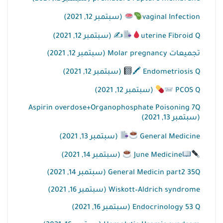
vaginal Infection
(سبتمبر 12, 2021)
uterine Fibroid Q
✍
(سبتمبر 12, 2021)
تجميعات Molar pregnancy (سبتمبر 12, 2021)
Endometriosis Q 🖍
(سبتمبر 12, 2021)
PCOS Q
(سبتمبر 12, 2021)
Aspirin overdose+Organophosphate Poisoning 7Q
(سبتمبر 13, 2021)
General Medicine
(سبتمبر 13, 2021)
June Medicine
(سبتمبر 14, 2021)
General Medicin part2 35Q (سبتمبر 14, 2021)
Wiskott–Aldrich syndrome (سبتمبر 16, 2021)
Endocrinology 53 Q (سبتمبر 16, 2021)