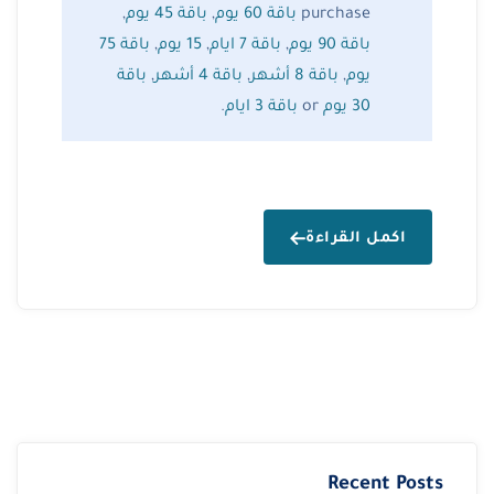
purchase
باقة 60 يوم
,
باقة 45 يوم
,
باقة 90 يوم
,
باقة 7 ايام
,
15 يوم
,
باقة 75
يوم
,
باقة 8 أشهر
,
باقة 4 أشهر
,
باقة
30 يوم
or
باقة 3 ايام
.
اكمل القراءة
Recent Posts