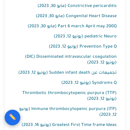
Constrictive pericarditis (مايو 30, 2023)
Congenital Heart Disease (مايو 30, 2023)
Part 6 march April may 200Q (مايو 30, 2023)
pediatric Neuro (يونيو 12, 2023)
Prevention Type Q (يونيو 12, 2023)
DIC) Disseminated intravascular coagulation)
(يونيو 12, 2023)
تجميعات عن Sudden infant death (يونيو 12, 2023)
Syndroms Q (يونيو 12, 2023)
Thrombotic thrombocytopenic purpura (TTP)
(يونيو 12, 2023)
Immune thrombocytopenic purpura (ITP) (يونيو
12, 2023)
Greatest First Time frame Ideas (يونيو 16, 2023)