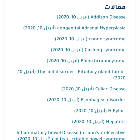
مقالات
Addison Disease (أبريل 10, 2020)
congenital Adrenal Hyperplasia (أبريل 10, 2020)
conne syndrome (أبريل 10, 2020)
Cushing syndrome (أبريل 10, 2020)
Pheochromocytoma (أبريل 10, 2020)
Thyroid disorder , Pituitary gland tumor (أبريل 10,
2020)
Celiac Disease (أبريل 10, 2020)
Esophageal disorder (أبريل 10, 2020)
H Pylori (أبريل 10, 2020)
Hepatitis (أبريل 10, 2020)
Inflammatory bowel Disease ( crohn’s + ulcerative
colitis ), Irritable bowel syndrome (أبريل 10, 2020)