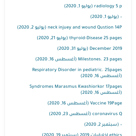
radiology 5 p (يوليو 1, 2020)
– (يوليو 1, 2020)
neck injuey and wound Qustion 14P (يوليو 2, 2020)
thyroid-Disease 25 pages (يوليو 21, 2020)
2019 December (يوليو 31, 2020)
Milestones. 23 pages (أغسطس 16, 2020)
Respiratory Disorder in pediatric. 25pages
(أغسطس 16, 2020)
Syndromes Marasmus Kwashiorkor 17pages
(أغسطس 16, 2020)
Vaccine 19Page (أغسطس 16, 2020)
coronavirus Q (أغسطس 23, 2020)
– (سبتمبر 2, 2020)
ethics اخلاقيات 2019 (سبتمبر 19, 2020)