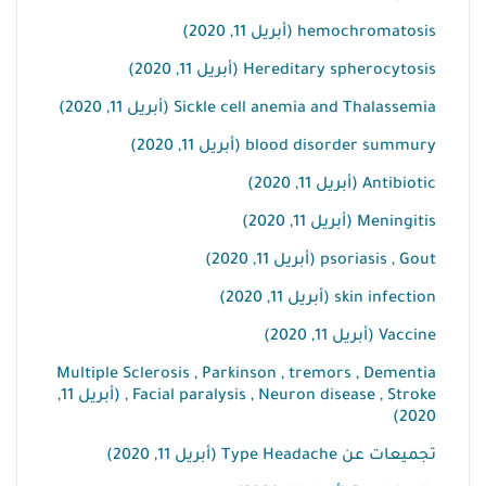
hemochromatosis (أبريل 11, 2020)
Hereditary spherocytosis (أبريل 11, 2020)
Sickle cell anemia and Thalassemia (أبريل 11, 2020)
blood disorder summury (أبريل 11, 2020)
Antibiotic (أبريل 11, 2020)
Meningitis (أبريل 11, 2020)
psoriasis , Gout (أبريل 11, 2020)
skin infection (أبريل 11, 2020)
Vaccine (أبريل 11, 2020)
Multiple Sclerosis , Parkinson , tremors , Dementia
, Facial paralysis , Neuron disease , Stroke (أبريل 11,
2020)
تجميعات عن Type Headache (أبريل 11, 2020)